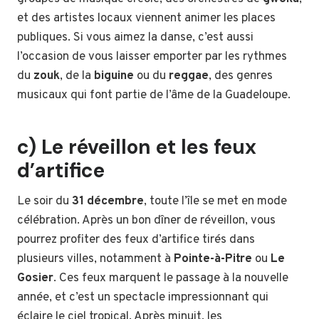
et des artistes locaux viennent animer les places
publiques. Si vous aimez la danse, c’est aussi
l’occasion de vous laisser emporter par les rythmes
du
zouk
, de la
biguine
ou du
reggae
, des genres
musicaux qui font partie de l’âme de la Guadeloupe.
c) Le réveillon et les feux
d’artifice
Le soir du
31 décembre
, toute l’île se met en mode
célébration. Après un bon dîner de réveillon, vous
pourrez profiter des feux d’artifice tirés dans
plusieurs villes, notamment à
Pointe-à-Pitre
ou
Le
Gosier
. Ces feux marquent le passage à la nouvelle
année, et c’est un spectacle impressionnant qui
éclaire le ciel tropical. Après minuit, les