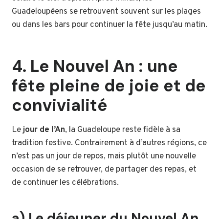
Guadeloupéens se retrouvent souvent sur les plages
ou dans les bars pour continuer la fête jusqu’au matin.
4. Le Nouvel An : une
fête pleine de joie et de
convivialité
Le
jour de l’An
, la Guadeloupe reste fidèle à sa
tradition festive. Contrairement à d’autres régions, ce
n’est pas un jour de repos, mais plutôt une nouvelle
occasion de se retrouver, de partager des repas, et
de continuer les célébrations.
a) Le déjeuner du Nouvel An