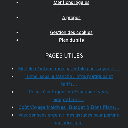
Mentions légales
A propos
Gestion des cookies
Plan du site
PAGES UTILES
Modèle d’autorisation parentale pour voyage :…
Tunnel sous la Manche : infos pratiques et
tarifs…
Prises électriques en Espagne : types,
adaptateurs…
Coût Voyage Maldives : Budget & Bons Plans…
Voyager sans argent : mes astuces pour partir à
moindre coût