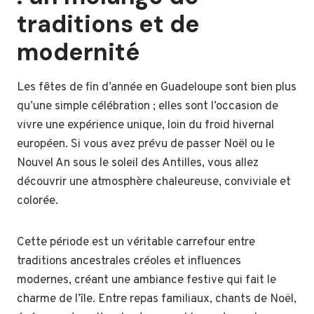
traditions et de
modernité
Les fêtes de fin d’année en Guadeloupe sont bien plus
qu’une simple célébration ; elles sont l’occasion de
vivre une expérience unique, loin du froid hivernal
européen. Si vous avez prévu de passer Noël ou le
Nouvel An sous le soleil des Antilles, vous allez
découvrir une atmosphère chaleureuse, conviviale et
colorée.
Cette période est un véritable carrefour entre
traditions ancestrales créoles et influences
modernes, créant une ambiance festive qui fait le
charme de l’île. Entre repas familiaux, chants de Noël,