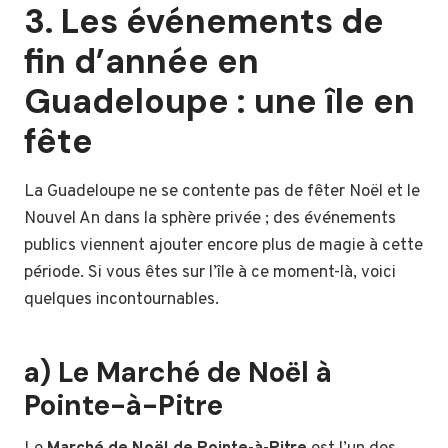
3. Les événements de
fin d’année en
Guadeloupe : une île en
fête
La Guadeloupe ne se contente pas de fêter Noël et le
Nouvel An dans la sphère privée ; des événements
publics viennent ajouter encore plus de magie à cette
période. Si vous êtes sur l’île à ce moment-là, voici
quelques incontournables.
a) Le Marché de Noël à
Pointe-à-Pitre