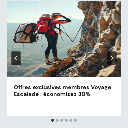
Offres exclusives membres Voyage
Escalade : économisez 30%