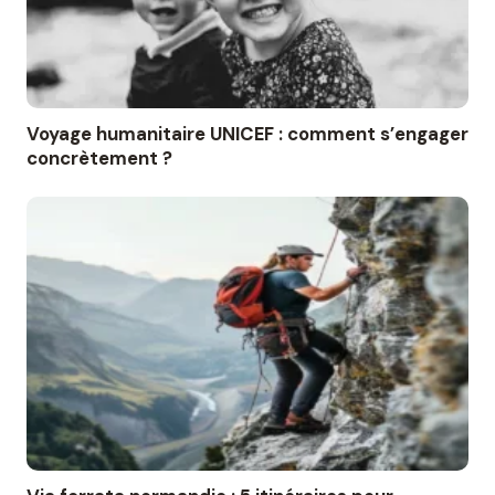
Voyage humanitaire UNICEF : comment s’engager
concrètement ?