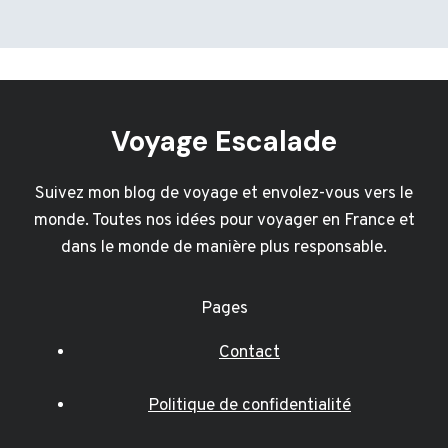
Voyage Escalade
Suivez mon blog de voyage et envolez-vous vers le
monde. Toutes nos idées pour voyager en France et
dans le monde de manière plus responsable.
Pages
Contact
Politique de confidentialité