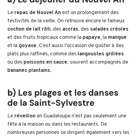
Le
repas de Nouvel An
est un prolongement des
festivités de la veille. On retrouve encore le fameux
cochon de lait rôti
, des
accras
, des
salades créoles
et des fruits tropicaux comme la
papaye
, la
mangue
et la
goyave
. C’est aussi l’occasion de goûter à des
plats plus raffinés, comme des
langoustes grillées
ou des
poissons en sauce
, souvent accompagnés de
bananes plantains
.
b) Les plages et les danses
de la Saint-Sylvestre
Le
réveillon
en Guadeloupe n’est pas seulement une
fête à la maison ou dans les restaurants. De
nombreuses personnes se dirigent également vers les