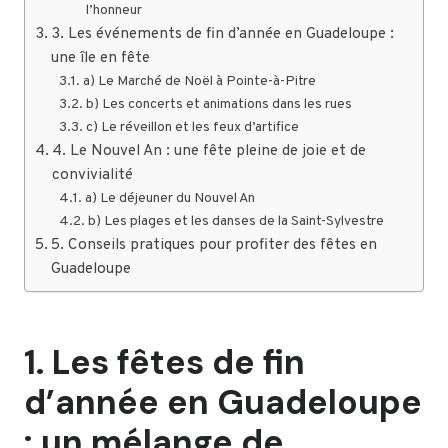
l’honneur
3. Les événements de fin d’année en Guadeloupe :
une île en fête
a) Le Marché de Noël à Pointe-à-Pitre
b) Les concerts et animations dans les rues
c) Le réveillon et les feux d’artifice
4. Le Nouvel An : une fête pleine de joie et de
convivialité
a) Le déjeuner du Nouvel An
b) Les plages et les danses de la Saint-Sylvestre
5. Conseils pratiques pour profiter des fêtes en
Guadeloupe
1. Les fêtes de fin
d’année en Guadeloupe
: un mélange de