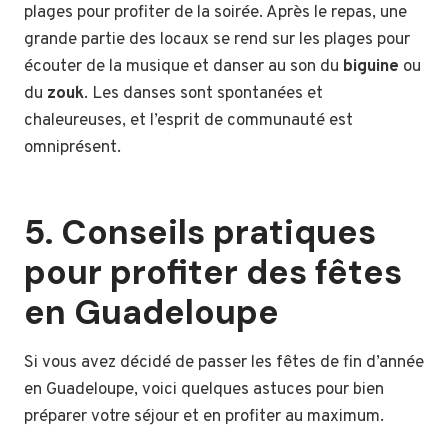
plages pour profiter de la soirée. Après le repas, une
grande partie des locaux se rend sur les plages pour
écouter de la musique et danser au son du
biguine
ou
du
zouk
. Les danses sont spontanées et
chaleureuses, et l’esprit de communauté est
omniprésent.
5. Conseils pratiques
pour profiter des fêtes
en Guadeloupe
Si vous avez décidé de passer les fêtes de fin d’année
en Guadeloupe, voici quelques astuces pour bien
préparer votre séjour et en profiter au maximum.