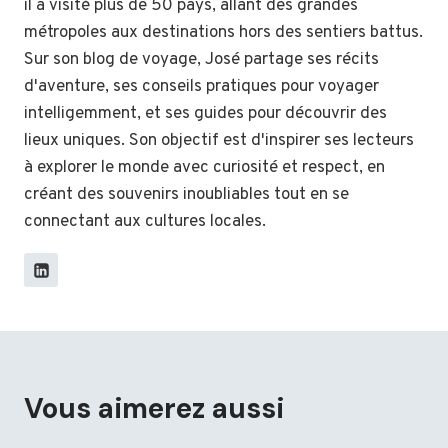
il a visité plus de 50 pays, allant des grandes
métropoles aux destinations hors des sentiers battus.
Sur son blog de voyage, José partage ses récits
d'aventure, ses conseils pratiques pour voyager
intelligemment, et ses guides pour découvrir des
lieux uniques. Son objectif est d'inspirer ses lecteurs
à explorer le monde avec curiosité et respect, en
créant des souvenirs inoubliables tout en se
connectant aux cultures locales.
Vous aimerez aussi