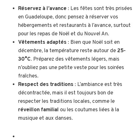
Réservez à l’avance
: Les fêtes sont très prisées
en Guadeloupe, donc pensez à réserver vos
hébergements et restaurants à l’avance, surtout
pour les repas de Noël et du Nouvel An.
Vêtements adaptés
: Bien que Noël soit en
décembre, la température reste autour de
25-
30°C
. Préparez des vêtements légers, mais
n’oubliez pas une petite veste pour les soirées
fraîches.
Respect des traditions
: L’ambiance est très
décontractée, mais il est toujours bon de
respecter les traditions locales, comme le
réveillon familial
ou les coutumes liées à la
musique et aux danses.