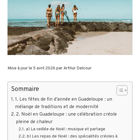
Mise à jour le 5 avril 2026 par
Arthur Delcour
Sommaire
1. Les fêtes de fin d’année en Guadeloupe : un
mélange de traditions et de modernité
2. Noël en Guadeloupe : une célébration créole
pleine de chaleur
a) La veillée de Noël : musique et partage
b) Les repas de Noël : des spécialités créoles à