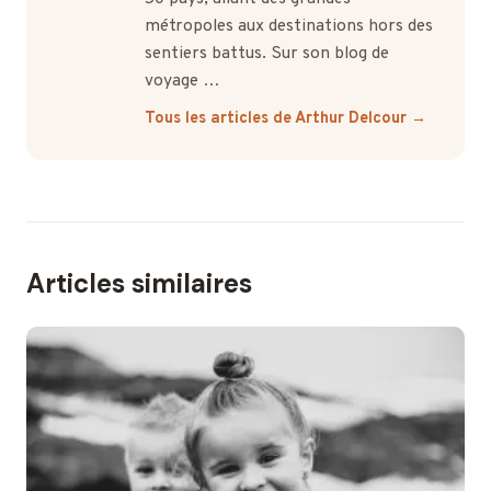
métropoles aux destinations hors des
sentiers battus. Sur son blog de
voyage …
Tous les articles de Arthur Delcour →
Articles similaires