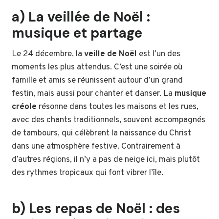
a) La veillée de Noël :
musique et partage
Le 24 décembre, la
veille de Noël
est l’un des
moments les plus attendus. C’est une soirée où
famille et amis se réunissent autour d’un grand
festin, mais aussi pour chanter et danser. La
musique
créole
résonne dans toutes les maisons et les rues,
avec des chants traditionnels, souvent accompagnés
de tambours, qui célèbrent la naissance du Christ
dans une atmosphère festive. Contrairement à
d’autres régions, il n’y a pas de neige ici, mais plutôt
des rythmes tropicaux qui font vibrer l’île.
b) Les repas de Noël : des