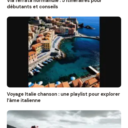
Via ferrata normandie : 5 itinéraires pour
débutants et conseils
Voyage Italie chanson : une playlist pour explorer
l’âme italienne