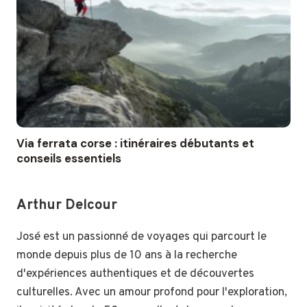
Via ferrata corse : itinéraires débutants et
conseils essentiels
Arthur Delcour
José est un passionné de voyages qui parcourt le
monde depuis plus de 10 ans à la recherche
d'expériences authentiques et de découvertes
culturelles. Avec un amour profond pour l'exploration,