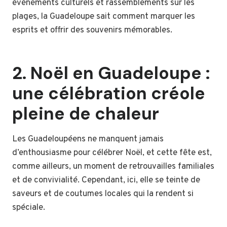
événements culturels et rassemblements sur les
plages, la Guadeloupe sait comment marquer les
esprits et offrir des souvenirs mémorables.
2. Noël en Guadeloupe :
une célébration créole
pleine de chaleur
Les Guadeloupéens ne manquent jamais
d’enthousiasme pour célébrer Noël, et cette fête est,
comme ailleurs, un moment de retrouvailles familiales
et de convivialité. Cependant, ici, elle se teinte de
saveurs et de coutumes locales qui la rendent si
spéciale.