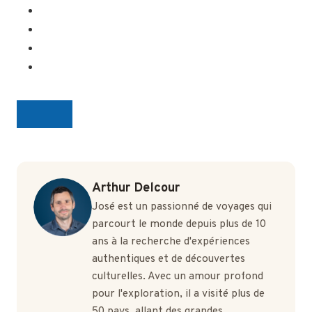
Arthur Delcour
José est un passionné de voyages qui
parcourt le monde depuis plus de 10
ans à la recherche d'expériences
authentiques et de découvertes
culturelles. Avec un amour profond
pour l'exploration, il a visité plus de
50 pays, allant des grandes