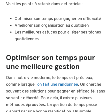
Voici les points à retenir dans cet article :
Optimiser son temps pour gagner en efficacité
Améliorer son organisation au quotidien
Les meilleures astuces pour alléger ses tâches
quotidiennes
Optimiser son temps pour
une meilleure gestion
Dans notre vie moderne, le temps est précieux,
comme lorsque l’
on fait une randonnée
. On cherche
souvent des solutions pour gagner en efficacité, sans
se sentir débordé. Pour cela, il existe plusieurs
méthodes éprouvées. La gestion du temps passe
d’abord par une bonne planification. Un simple