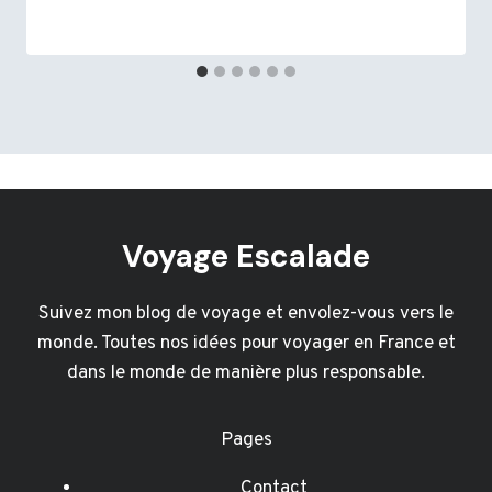
Voyage Escalade
Suivez mon blog de voyage et envolez-vous vers le
monde. Toutes nos idées pour voyager en France et
dans le monde de manière plus responsable.
Pages
Contact