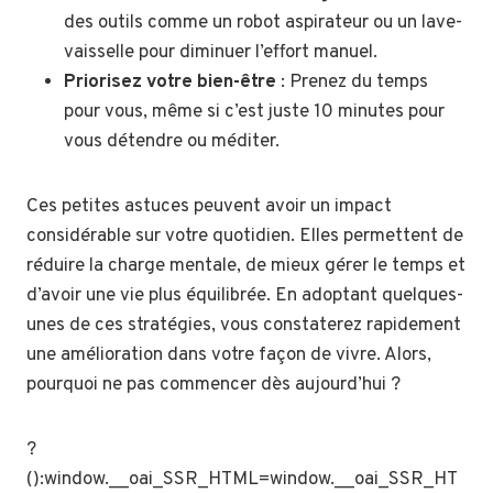
des outils comme un robot aspirateur ou un lave-
vaisselle pour diminuer l’effort manuel.
Priorisez votre bien-être
: Prenez du temps
pour vous, même si c’est juste 10 minutes pour
vous détendre ou méditer.
Ces petites astuces peuvent avoir un impact
considérable sur votre quotidien. Elles permettent de
réduire la charge mentale, de mieux gérer le temps et
d’avoir une vie plus équilibrée. En adoptant quelques-
unes de ces stratégies, vous constaterez rapidement
une amélioration dans votre façon de vivre. Alors,
pourquoi ne pas commencer dès aujourd’hui ?
?
():window.__oai_SSR_HTML=window.__oai_SSR_HT