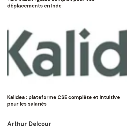
déplacements en Inde
Kalidea : plateforme CSE complète et intuitive
pour les salariés
Arthur Delcour