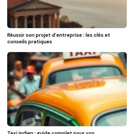
Réussir son projet d’entreprise : les clés et
conseils pratiques
Taxi indien : guide complet pour vos