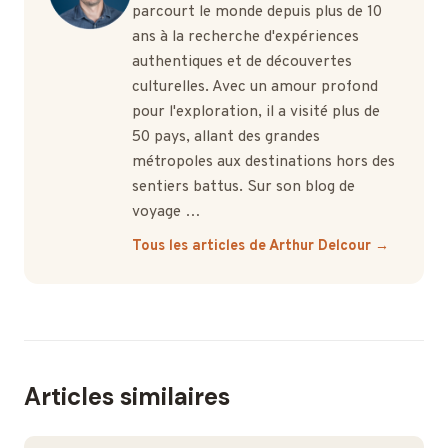
parcourt le monde depuis plus de 10
ans à la recherche d'expériences
authentiques et de découvertes
culturelles. Avec un amour profond
pour l'exploration, il a visité plus de
50 pays, allant des grandes
métropoles aux destinations hors des
sentiers battus. Sur son blog de
voyage …
Tous les articles de Arthur Delcour →
Articles similaires