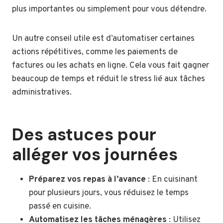
plus importantes ou simplement pour vous détendre.
Un autre conseil utile est d’automatiser certaines
actions répétitives, comme les paiements de
factures ou les achats en ligne. Cela vous fait gagner
beaucoup de temps et réduit le stress lié aux tâches
administratives.
Des astuces pour
alléger vos journées
Préparez vos repas à l’avance
: En cuisinant
pour plusieurs jours, vous réduisez le temps
passé en cuisine.
Automatisez les tâches ménagères
: Utilisez