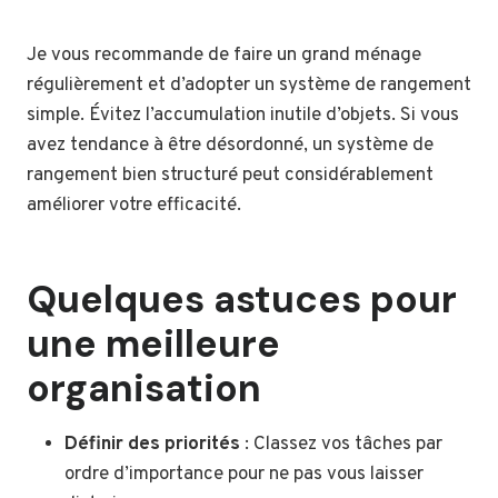
Je vous recommande de faire un grand ménage
régulièrement et d’adopter un système de rangement
simple. Évitez l’accumulation inutile d’objets. Si vous
avez tendance à être désordonné, un système de
rangement bien structuré peut considérablement
améliorer votre efficacité.
Quelques astuces pour
une meilleure
organisation
Définir des priorités
: Classez vos tâches par
ordre d’importance pour ne pas vous laisser