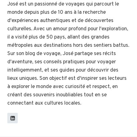
José est un passionné de voyages qui parcourt le
monde depuis plus de 10 ans à la recherche
d'expériences authentiques et de découvertes
culturelles. Avec un amour profond pour l'exploration,
il a visité plus de 50 pays, allant des grandes
métropoles aux destinations hors des sentiers battus.
Sur son blog de voyage, José partage ses récits
d'aventure, ses conseils pratiques pour voyager
intelligemment, et ses guides pour découvrir des
lieux uniques. Son objectif est d'inspirer ses lecteurs
à explorer le monde avec curiosité et respect, en
créant des souvenirs inoubliables tout en se
connectant aux cultures locales.