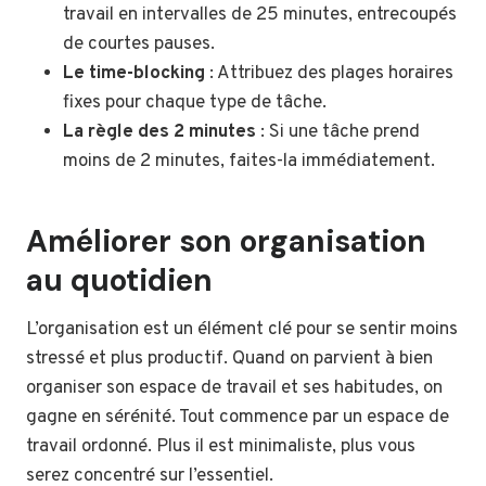
travail en intervalles de 25 minutes, entrecoupés
de courtes pauses.
Le time-blocking
: Attribuez des plages horaires
fixes pour chaque type de tâche.
La règle des 2 minutes
: Si une tâche prend
moins de 2 minutes, faites-la immédiatement.
Améliorer son organisation
au quotidien
L’organisation est un élément clé pour se sentir moins
stressé et plus productif. Quand on parvient à bien
organiser son espace de travail et ses habitudes, on
gagne en sérénité. Tout commence par un espace de
travail ordonné. Plus il est minimaliste, plus vous
serez concentré sur l’essentiel.