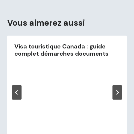
Vous aimerez aussi
Visa touristique Canada : guide
complet démarches documents