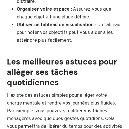
distraire.
Organiser votre espace
: Assurez-vous que
chaque objet ait une place définie.
Utiliser un tableau de visualisation
: Un tableau
pour noter vos objectifs peut vous aider à les
atteindre plus facilement.
Les meilleures astuces pour
alléger ses tâches
quotidiennes
Il existe des astuces simples pour alléger votre
charge mentale et rendre vos journées plus fluides.
Par exemple, vous pouvez simplifier vos tâches
ménagères avec quelques gestes quotidiens. Cela
vous permettra de libérer du temps pour des activités