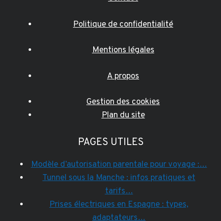
Politique de confidentialité
Mentions légales
A propos
Gestion des cookies
Plan du site
PAGES UTILES
Modèle d’autorisation parentale pour voyage :…
Tunnel sous la Manche : infos pratiques et
tarifs…
Prises électriques en Espagne : types,
adaptateurs…