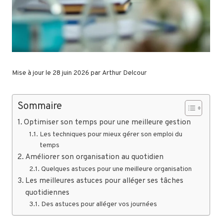
Mise à jour le 28 juin 2026 par
Arthur Delcour
Sommaire
Optimiser son temps pour une meilleure gestion
Les techniques pour mieux gérer son emploi du
temps
Améliorer son organisation au quotidien
Quelques astuces pour une meilleure organisation
Les meilleures astuces pour alléger ses tâches
quotidiennes
Des astuces pour alléger vos journées