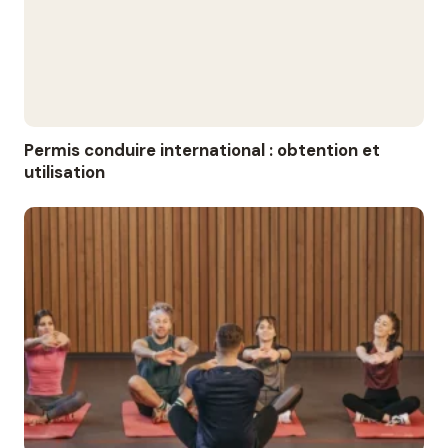
Permis conduire international : obtention et
utilisation