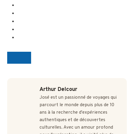
Arthur Delcour
José est un passionné de voyages qui
parcourt le monde depuis plus de 10
ans à la recherche d'expériences
authentiques et de découvertes
culturelles. Avec un amour profond