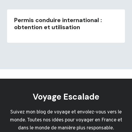
Permis conduire international :
obtention et utilisation
Voyage Escalade
Suivez mon blog de voyage et envolez-vous vers le
monde. Toutes nos idées pour voyager en France et
dans le monde de manière plus responsable.