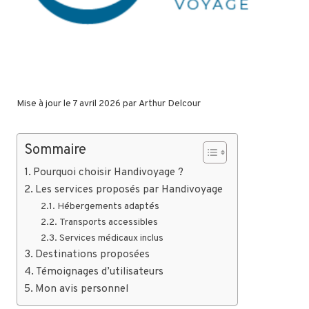
Mise à jour le 7 avril 2026 par
Arthur Delcour
Sommaire
Pourquoi choisir Handivoyage ?
Les services proposés par Handivoyage
Hébergements adaptés
Transports accessibles
Services médicaux inclus
Destinations proposées
Témoignages d’utilisateurs
Mon avis personnel