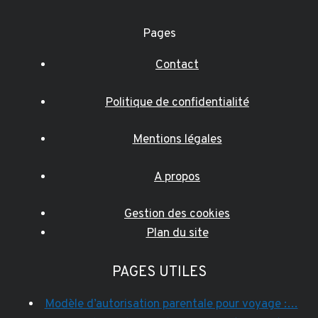
Pages
Contact
Politique de confidentialité
Mentions légales
A propos
Gestion des cookies
Plan du site
PAGES UTILES
Modèle d’autorisation parentale pour voyage :…