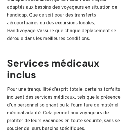
adaptés aux besoins des voyageurs en situation de
handicap. Que ce soit pour des transferts
aéroportuaires ou des excursions locales,
Handivoyage s’assure que chaque déplacement se
déroule dans les meilleures conditions.
Services médicaux
inclus
Pour une tranquillité d’esprit totale, certains forfaits
incluent des services médicaux, tels que la présence
d’un personnel soignant ou la fourniture de matériel
médical adapté. Cela permet aux voyageurs de
profiter de leurs vacances en toute sécurité, sans se
soucier de leurs besoins spécifiques.