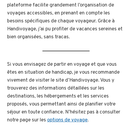
plateforme facilite grandement l’organisation de
voyages accessibles, en prenant en compte les
besoins spécifiques de chaque voyageur. Grâce à
Handivoyage, j’ai pu profiter de vacances sereines et
bien organisées, sans tracas.
Si vous envisagez de partir en voyage et que vous
êtes en situation de handicap, je vous recommande
vivement de visiter le site d’Handivoyage. Vous y
trouverez des informations détaillées sur les
destinations, les hébergements et les services
proposés, vous permettant ainsi de planifier votre
séjour en toute confiance. N’hésitez pas à consulter
notre page sur les
options de voyage
.