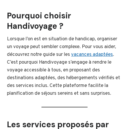
Pourquoi choisir
Handivoyage ?
Lorsque l’on est en situation de handicap, organiser
un voyage peut sembler complexe. Pour vous aider,
découvrez notre guide sur les
vacances adaptées
.
C’est pourquoi Handivoyage s’engage à rendre le
voyage accessible à tous, en proposant des
destinations adaptées, des hébergements vérifiés et
des services inclus. Cette plateforme facilite la
planification de séjours sereins et sans surprises.
Les services proposés par