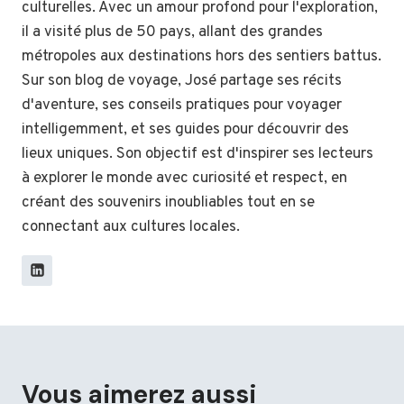
culturelles. Avec un amour profond pour l'exploration,
il a visité plus de 50 pays, allant des grandes
métropoles aux destinations hors des sentiers battus.
Sur son blog de voyage, José partage ses récits
d'aventure, ses conseils pratiques pour voyager
intelligemment, et ses guides pour découvrir des
lieux uniques. Son objectif est d'inspirer ses lecteurs
à explorer le monde avec curiosité et respect, en
créant des souvenirs inoubliables tout en se
connectant aux cultures locales.
Vous aimerez aussi