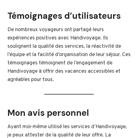
Témoignages d’utilisateurs
De nombreux voyageurs ont partagé leurs
expériences positives avec Handivoyage. Ils
soulignent la qualité des services, la réactivité de
l’équipe et la facilité d’organisation de leur séjour. Ces
témoignages témoignent de l’engagement de
Handivoyage à offrir des vacances accessibles et
agréables pour tous.
Mon avis personnel
Ayant moi-même utilisé les services d’Handivoyage,
je peux attester de la qualité de leur offre. La