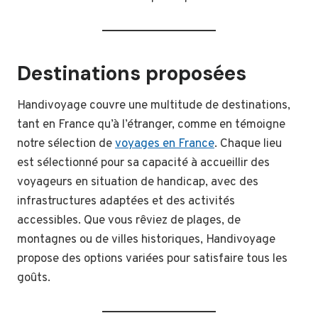
Destinations proposées
Handivoyage couvre une multitude de destinations,
tant en France qu’à l’étranger, comme en témoigne
notre sélection de
voyages en France
. Chaque lieu
est sélectionné pour sa capacité à accueillir des
voyageurs en situation de handicap, avec des
infrastructures adaptées et des activités
accessibles. Que vous rêviez de plages, de
montagnes ou de villes historiques, Handivoyage
propose des options variées pour satisfaire tous les
goûts.