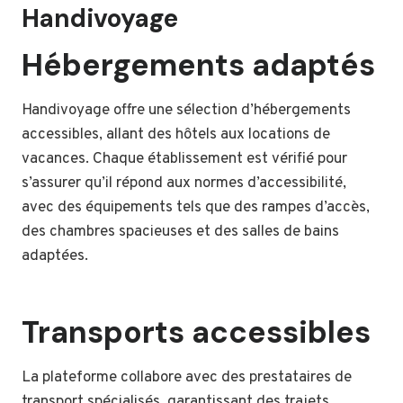
Handivoyage
Hébergements adaptés
Handivoyage offre une sélection d’hébergements
accessibles, allant des hôtels aux locations de
vacances. Chaque établissement est vérifié pour
s’assurer qu’il répond aux normes d’accessibilité,
avec des équipements tels que des rampes d’accès,
des chambres spacieuses et des salles de bains
adaptées.
Transports accessibles
La plateforme collabore avec des prestataires de
transport spécialisés, garantissant des trajets