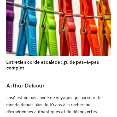
Entretien corde escalade : guide pas-à-pas
complet
Arthur Delcour
José est un passionné de voyages qui parcourt le
monde depuis plus de 10 ans à la recherche
d'expériences authentiques et de découvertes