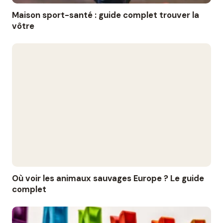
Maison sport-santé : guide complet trouver la
vôtre
Où voir les animaux sauvages Europe ? Le guide
complet