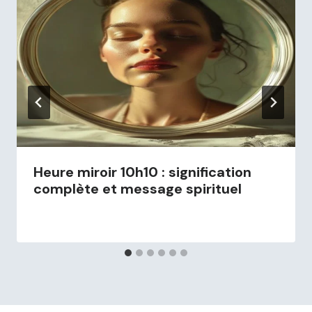
Heure miroir 10h10 : signification
complète et message spirituel