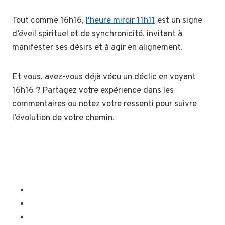
Tout comme 16h16,
l'heure miroir 11h11
est un signe
d’éveil spirituel et de synchronicité, invitant à
manifester ses désirs et à agir en alignement.
Et vous, avez-vous déjà vécu un déclic en voyant
16h16 ? Partagez votre expérience dans les
commentaires ou notez votre ressenti pour suivre
l’évolution de votre chemin.