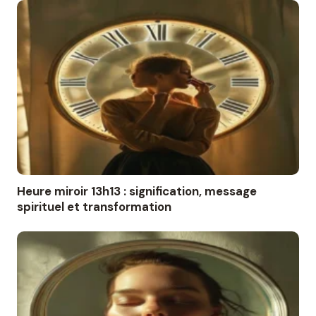
Heure miroir 13h13 : signification, message
spirituel et transformation