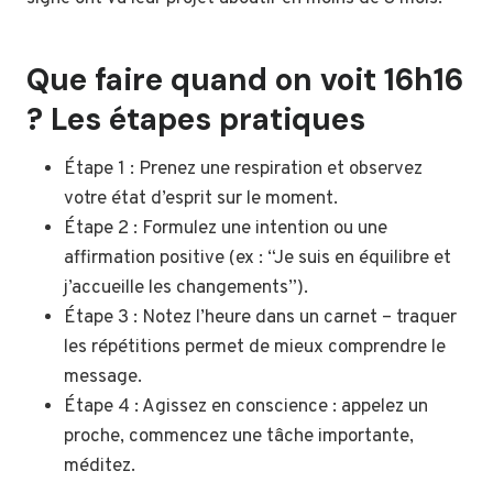
Que faire quand on voit 16h16
? Les étapes pratiques
Étape 1 : Prenez une respiration et observez
votre état d’esprit sur le moment.
Étape 2 : Formulez une intention ou une
affirmation positive (ex : “Je suis en équilibre et
j’accueille les changements”).
Étape 3 : Notez l’heure dans un carnet – traquer
les répétitions permet de mieux comprendre le
message.
Étape 4 : Agissez en conscience : appelez un
proche, commencez une tâche importante,
méditez.