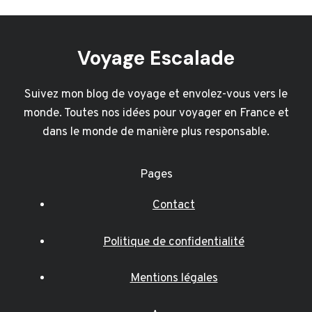
Voyage Escalade
Suivez mon blog de voyage et envolez-vous vers le
monde. Toutes nos idées pour voyager en France et
dans le monde de manière plus responsable.
Pages
Contact
Politique de confidentialité
Mentions légales