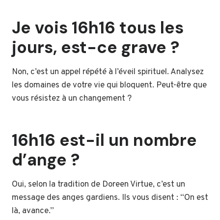
Je vois 16h16 tous les
jours, est-ce grave ?
Non, c’est un appel répété à l’éveil spirituel. Analysez
les domaines de votre vie qui bloquent. Peut-être que
vous résistez à un changement ?
16h16 est-il un nombre
d’ange ?
Oui, selon la tradition de Doreen Virtue, c’est un
message des anges gardiens. Ils vous disent : “On est
là, avance.”