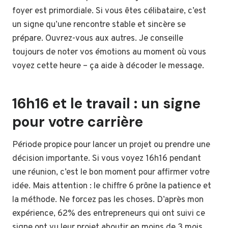
foyer est primordiale. Si vous êtes célibataire, c’est
un signe qu’une rencontre stable et sincère se
prépare. Ouvrez-vous aux autres. Je conseille
toujours de noter vos émotions au moment où vous
voyez cette heure – ça aide à décoder le message.
16h16 et le travail : un signe
pour votre carrière
Période propice pour lancer un projet ou prendre une
décision importante. Si vous voyez 16h16 pendant
une réunion, c’est le bon moment pour affirmer votre
idée. Mais attention : le chiffre 6 prône la patience et
la méthode. Ne forcez pas les choses. D’après mon
expérience, 62% des entrepreneurs qui ont suivi ce
signe ont vu leur projet aboutir en moins de 3 mois.