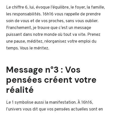
Le chiffre 6, lui, évoque l’équilibre, le foyer, la famille,
les responsabilités. 16h16 vous rappelle de prendre
soin de vous et de vos proches, sans vous oublier.
Franchement, je trouve que c’est un message
puissant dans notre monde où tout va vite. Prenez
une pause, méditez, réorganisez votre emploi du
temps. Vous le méritez.
Message n°3 : Vos
pensées créent votre
réalité
Le 1 symbolise aussi la manifestation. À 16h16,
l’univers vous dit que vos pensées actuelles sont en