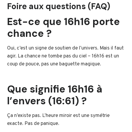
Foire aux questions (FAQ)
Est-ce que 16h16 porte
chance ?
Oui, c’est un signe de soutien de l’univers. Mais il faut
agir. La chance ne tombe pas du ciel – 16h16 est un
coup de pouce, pas une baguette magique.
Que signifie 16h16 à
l’envers (16:61) ?
Ça n’existe pas. L’heure miroir est une symétrie
exacte. Pas de panique.