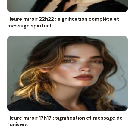
Heure miroir 22h22 : signification complète et
message spirituel
Heure miroir 17h17 : signification et message de
l’univers