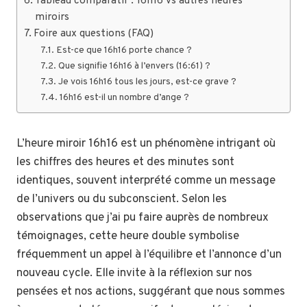
Tableau comparatif : 16h16 vs autres heures
miroirs
Foire aux questions (FAQ)
Est-ce que 16h16 porte chance ?
Que signifie 16h16 à l’envers (16:61) ?
Je vois 16h16 tous les jours, est-ce grave ?
16h16 est-il un nombre d’ange ?
L’heure miroir 16h16 est un phénomène intrigant où
les chiffres des heures et des minutes sont
identiques, souvent interprété comme un message
de l’univers ou du subconscient. Selon les
observations que j’ai pu faire auprès de nombreux
témoignages, cette heure double symbolise
fréquemment un appel à l’équilibre et l’annonce d’un
nouveau cycle. Elle invite à la réflexion sur nos
pensées et nos actions, suggérant que nous sommes