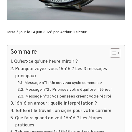
Mise à jour le 14 juin 2026 par
Arthur Delcour
Sommaire
Qu’est-ce qu’une heure miroir ?
Pourquoi voyez-vous 16h16 ? Les 3 messages
principaux
Message n°1 : Un nouveau cycle commence
Message n°2 : Priorisez votre équilibre intérieur
Message n°3 : Vos pensées créent votre réalité
16h16 en amour : quelle interprétation ?
16h16 et le travail : un signe pour votre carrière
Que faire quand on voit 16h16 ? Les étapes
pratiques