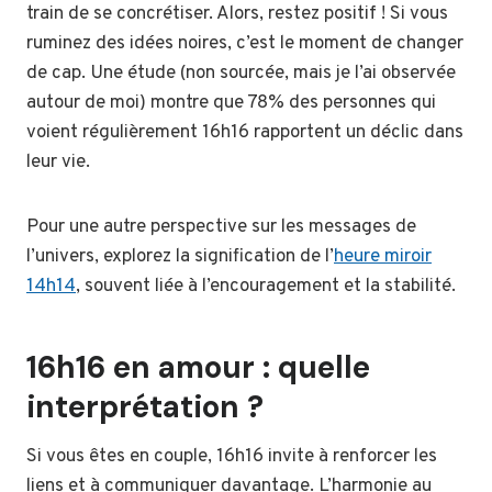
train de se concrétiser. Alors, restez positif ! Si vous
ruminez des idées noires, c’est le moment de changer
de cap. Une étude (non sourcée, mais je l’ai observée
autour de moi) montre que 78% des personnes qui
voient régulièrement 16h16 rapportent un déclic dans
leur vie.
Pour une autre perspective sur les messages de
l’univers, explorez la signification de l’
heure miroir
14h14
, souvent liée à l’encouragement et la stabilité.
16h16 en amour : quelle
interprétation ?
Si vous êtes en couple, 16h16 invite à renforcer les
liens et à communiquer davantage. L’harmonie au