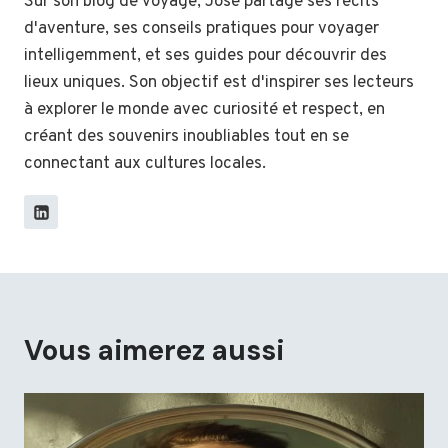
Sur son blog de voyage, José partage ses récits
d'aventure, ses conseils pratiques pour voyager
intelligemment, et ses guides pour découvrir des
lieux uniques. Son objectif est d'inspirer ses lecteurs
à explorer le monde avec curiosité et respect, en
créant des souvenirs inoubliables tout en se
connectant aux cultures locales.
Vous aimerez aussi