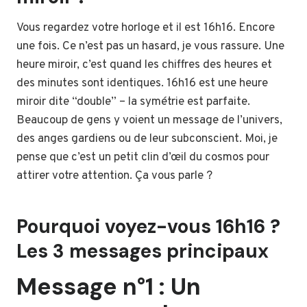
Vous regardez votre horloge et il est 16h16. Encore
une fois. Ce n’est pas un hasard, je vous rassure. Une
heure miroir, c’est quand les chiffres des heures et
des minutes sont identiques. 16h16 est une heure
miroir dite “double” – la symétrie est parfaite.
Beaucoup de gens y voient un message de l’univers,
des anges gardiens ou de leur subconscient. Moi, je
pense que c’est un petit clin d’œil du cosmos pour
attirer votre attention. Ça vous parle ?
Pourquoi voyez-vous 16h16 ?
Les 3 messages principaux
Message n°1 : Un