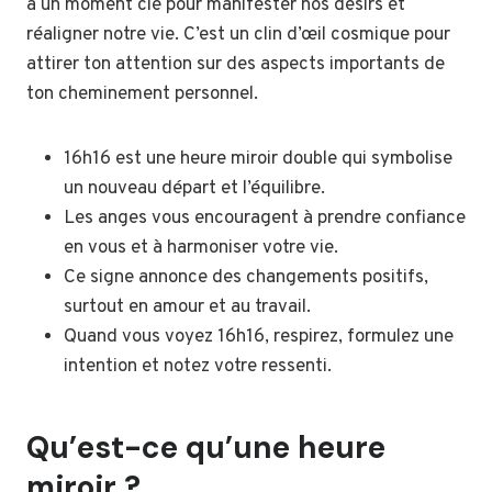
à un moment clé pour manifester nos désirs et
réaligner notre vie. C’est un clin d’œil cosmique pour
attirer ton attention sur des aspects importants de
ton cheminement personnel.
16h16 est une heure miroir double qui symbolise
un nouveau départ et l’équilibre.
Les anges vous encouragent à prendre confiance
en vous et à harmoniser votre vie.
Ce signe annonce des changements positifs,
surtout en amour et au travail.
Quand vous voyez 16h16, respirez, formulez une
intention et notez votre ressenti.
Qu’est-ce qu’une heure
miroir ?