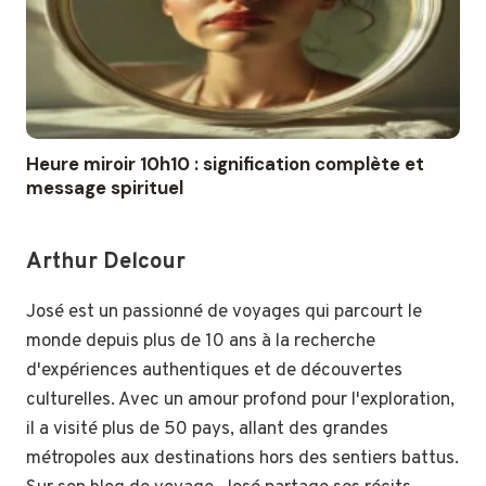
Heure miroir 10h10 : signification complète et
message spirituel
Arthur Delcour
José est un passionné de voyages qui parcourt le
monde depuis plus de 10 ans à la recherche
d'expériences authentiques et de découvertes
culturelles. Avec un amour profond pour l'exploration,
il a visité plus de 50 pays, allant des grandes
métropoles aux destinations hors des sentiers battus.