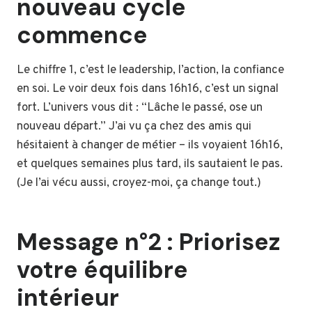
nouveau cycle
commence
Le chiffre 1, c’est le leadership, l’action, la confiance
en soi. Le voir deux fois dans 16h16, c’est un signal
fort. L’univers vous dit : “Lâche le passé, ose un
nouveau départ.” J’ai vu ça chez des amis qui
hésitaient à changer de métier – ils voyaient 16h16,
et quelques semaines plus tard, ils sautaient le pas.
(Je l’ai vécu aussi, croyez-moi, ça change tout.)
Message n°2 : Priorisez
votre équilibre
intérieur