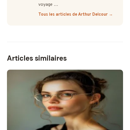
voyage …
Tous les articles de Arthur Delcour →
Articles similaires