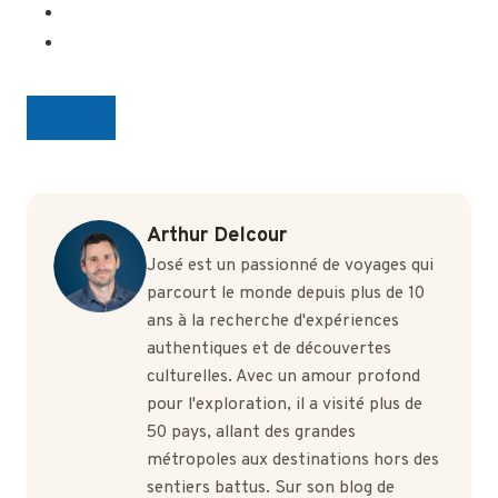
Arthur Delcour
José est un passionné de voyages qui
parcourt le monde depuis plus de 10
ans à la recherche d'expériences
authentiques et de découvertes
culturelles. Avec un amour profond
pour l'exploration, il a visité plus de
50 pays, allant des grandes
métropoles aux destinations hors des
sentiers battus. Sur son blog de