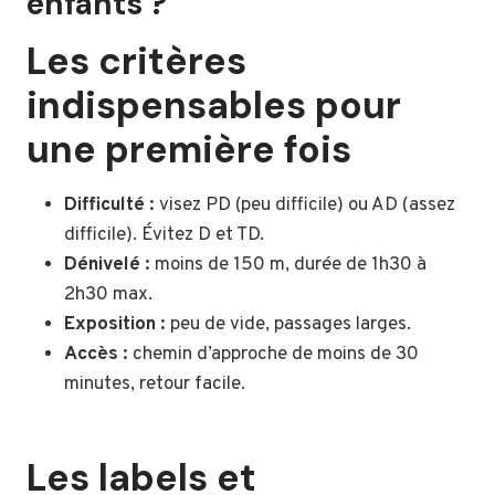
enfants ?
Les critères
indispensables pour
une première fois
Difficulté :
visez PD (peu difficile) ou AD (assez
difficile). Évitez D et TD.
Dénivelé :
moins de 150 m, durée de 1h30 à
2h30 max.
Exposition :
peu de vide, passages larges.
Accès :
chemin d’approche de moins de 30
minutes, retour facile.
Les labels et