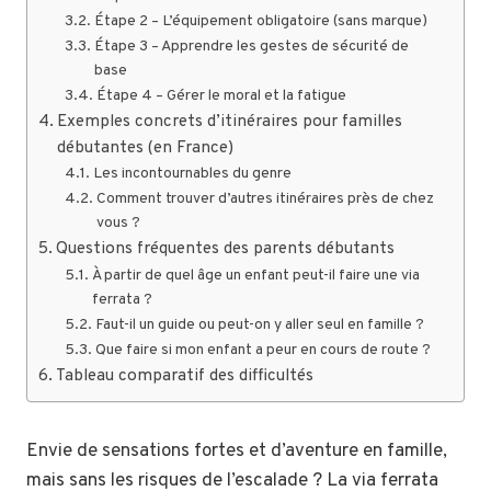
Étape 2 – L’équipement obligatoire (sans marque)
Étape 3 – Apprendre les gestes de sécurité de
base
Étape 4 – Gérer le moral et la fatigue
Exemples concrets d’itinéraires pour familles
débutantes (en France)
Les incontournables du genre
Comment trouver d’autres itinéraires près de chez
vous ?
Questions fréquentes des parents débutants
À partir de quel âge un enfant peut-il faire une via
ferrata ?
Faut-il un guide ou peut-on y aller seul en famille ?
Que faire si mon enfant a peur en cours de route ?
Tableau comparatif des difficultés
Envie de sensations fortes et d’aventure en famille,
mais sans les risques de l’escalade ? La via ferrata