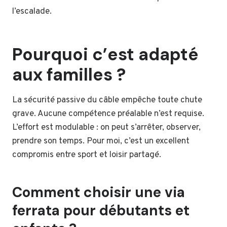
l’escalade.
Pourquoi c’est adapté
aux familles ?
La sécurité passive du câble empêche toute chute
grave. Aucune compétence préalable n’est requise.
L’effort est modulable : on peut s’arrêter, observer,
prendre son temps. Pour moi, c’est un excellent
compromis entre sport et loisir partagé.
Comment choisir une via
ferrata pour débutants et