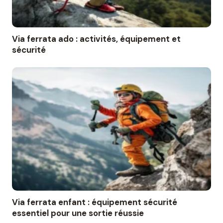
Via ferrata ado : activités, équipement et
sécurité
Via ferrata enfant : équipement sécurité
essentiel pour une sortie réussie