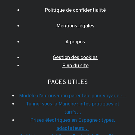
Politique de confidentialité
Mentions légales
A propos
Gestion des cookies
Plan du site
PAGES UTILES
Modèle d’autorisation parentale pour voyage :…
Tunnel sous la Manche : infos pratiques et
tarifs…
Prises électriques en Espagne : types,
adaptateurs…