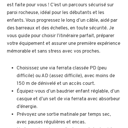
est faite pour vous ! C’est un parcours sécurisé sur
paroi rocheuse, idéal pour les débutants et les
enfants. Vous progressez le long d’un câble, aidé par
des barreaux et des échelles, en toute sécurité. Je
vous guide pour choisir l’itinéraire parfait, préparer
votre équipement et assurer une première expérience
mémorable et sans stress avec vos proches.
Choisissez une via ferrata classée PD (peu
difficile) ou AD (assez difficile), avec moins de
150 m de dénivelé et un accès court.
Équipez-vous d’un baudrier enfant réglable, d’un
casque et d’un set de via ferrata avec absorbeur
d’énergie.
Prévoyez une sortie matinale par temps sec,
avec pauses régulières et encas.