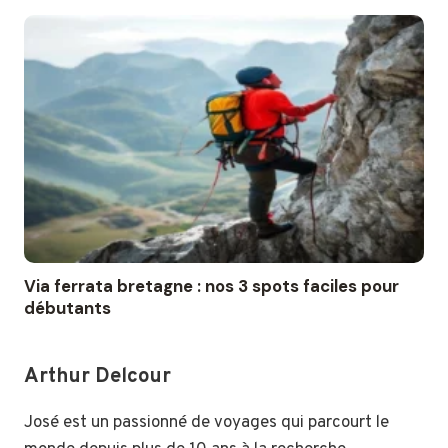
Via ferrata bretagne : nos 3 spots faciles pour
débutants
Arthur Delcour
José est un passionné de voyages qui parcourt le