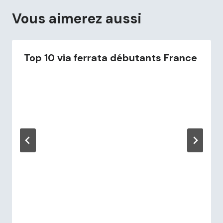
Vous aimerez aussi
Top 10 via ferrata débutants France