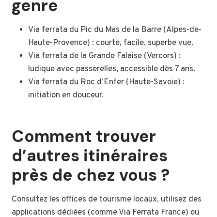
genre
Via ferrata du Pic du Mas de la Barre (Alpes-de-
Haute-Provence) : courte, facile, superbe vue.
Via ferrata de la Grande Falaise (Vercors) :
ludique avec passerelles, accessible dès 7 ans.
Via ferrata du Roc d’Enfer (Haute-Savoie) :
initiation en douceur.
Comment trouver
d’autres itinéraires
près de chez vous ?
Consultez les offices de tourisme locaux, utilisez des
applications dédiées (comme Via Ferrata France) ou