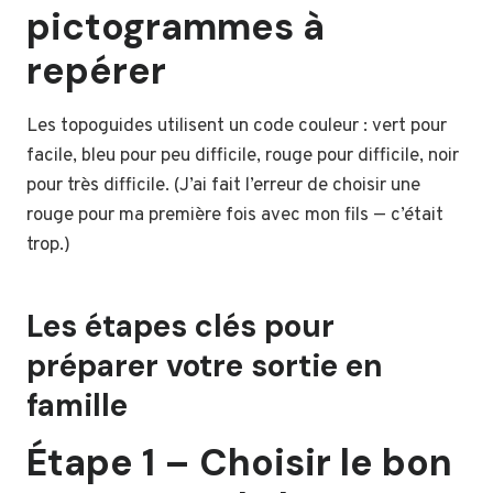
pictogrammes à
repérer
Les topoguides utilisent un code couleur : vert pour
facile, bleu pour peu difficile, rouge pour difficile, noir
pour très difficile. (J’ai fait l’erreur de choisir une
rouge pour ma première fois avec mon fils — c’était
trop.)
Les étapes clés pour
préparer votre sortie en
famille
Étape 1 – Choisir le bon