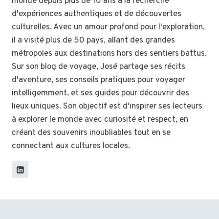
monde depuis plus de 10 ans à la recherche
d'expériences authentiques et de découvertes
culturelles. Avec un amour profond pour l'exploration,
il a visité plus de 50 pays, allant des grandes
métropoles aux destinations hors des sentiers battus.
Sur son blog de voyage, José partage ses récits
d'aventure, ses conseils pratiques pour voyager
intelligemment, et ses guides pour découvrir des
lieux uniques. Son objectif est d'inspirer ses lecteurs
à explorer le monde avec curiosité et respect, en
créant des souvenirs inoubliables tout en se
connectant aux cultures locales.