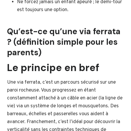
Ne forcez jamais un enfant apeuré ; le demi-tour
est toujours une option.
Qu’est-ce qu’une via ferrata
? (définition simple pour les
parents)
Le principe en bref
Une via ferrata, c’est un parcours sécurisé sur une
paroi rocheuse. Vous progressez en étant
constamment attaché à un câble en acier (la ligne de
vie) via un système de longes et mousquetons. Des
barreaux, échelles et passerelles vous aident à
avancer. Franchement, c’est l’idéal pour découvrir la
verticalité sans les contraintes techniques de