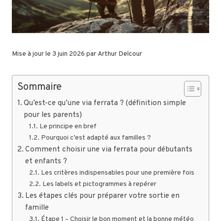
Mise à jour le 3 juin 2026 par
Arthur Delcour
Sommaire
Qu’est-ce qu’une via ferrata ? (définition simple
pour les parents)
Le principe en bref
Pourquoi c’est adapté aux familles ?
Comment choisir une via ferrata pour débutants
et enfants ?
Les critères indispensables pour une première fois
Les labels et pictogrammes à repérer
Les étapes clés pour préparer votre sortie en
famille
Étape 1 – Choisir le bon moment et la bonne météo