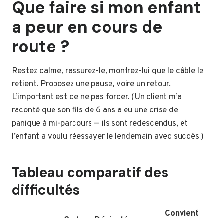
Que faire si mon enfant
a peur en cours de
route ?
Restez calme, rassurez-le, montrez-lui que le câble le
retient. Proposez une pause, voire un retour.
L’important est de ne pas forcer. (Un client m’a
raconté que son fils de 6 ans a eu une crise de
panique à mi-parcours — ils sont redescendus, et
l’enfant a voulu réessayer le lendemain avec succès.)
Tableau comparatif des
difficultés
Convient