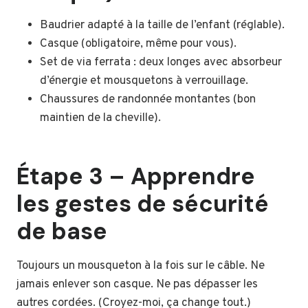
Baudrier adapté à la taille de l’enfant (réglable).
Casque (obligatoire, même pour vous).
Set de via ferrata : deux longes avec absorbeur
d’énergie et mousquetons à verrouillage.
Chaussures de randonnée montantes (bon
maintien de la cheville).
Étape 3 – Apprendre
les gestes de sécurité
de base
Toujours un mousqueton à la fois sur le câble. Ne
jamais enlever son casque. Ne pas dépasser les
autres cordées. (Croyez-moi, ça change tout.)