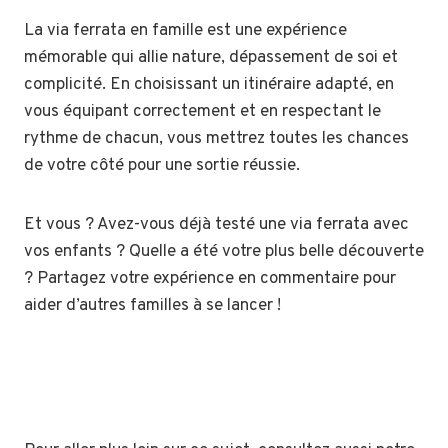
La via ferrata en famille est une expérience
mémorable qui allie nature, dépassement de soi et
complicité. En choisissant un itinéraire adapté, en
vous équipant correctement et en respectant le
rythme de chacun, vous mettrez toutes les chances
de votre côté pour une sortie réussie.
Et vous ? Avez-vous déjà testé une via ferrata avec
vos enfants ? Quelle a été votre plus belle découverte
? Partagez votre expérience en commentaire pour
aider d’autres familles à se lancer !