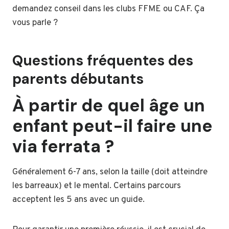
demandez conseil dans les clubs FFME ou CAF. Ça
vous parle ?
Questions fréquentes des
parents débutants
À partir de quel âge un
enfant peut-il faire une
via ferrata ?
Généralement 6-7 ans, selon la taille (doit atteindre
les barreaux) et le mental. Certains parcours
acceptent les 5 ans avec un guide.