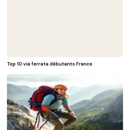
Top 10 via ferrata débutants France