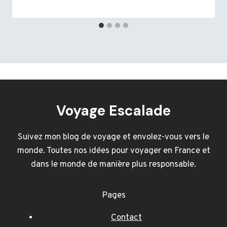
Voyage Escalade
Suivez mon blog de voyage et envolez-vous vers le
monde. Toutes nos idées pour voyager en France et
dans le monde de manière plus responsable.
Pages
Contact