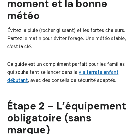
moment et la bonne
météo
Évitez la pluie (rocher glissant) et les fortes chaleurs.
Partez le matin pour éviter l’orage. Une météo stable,
c’est la clé.
Ce guide est un complément parfait pour les familles
qui souhaitent se lancer dans la
via ferrata enfant
débutant
, avec des conseils de sécurité adaptés.
Étape 2 – L’équipement
obligatoire (sans
marque)