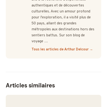
authentiques et de découvertes
culturelles. Avec un amour profond
pour l'exploration, il a visité plus de
50 pays, allant des grandes
métropoles aux destinations hors des
sentiers battus. Sur son blog de
voyage …
Tous les articles de Arthur Delcour →
Articles similaires