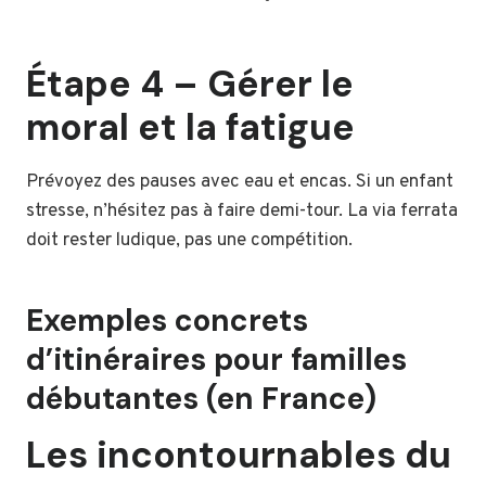
Étape 4 – Gérer le
moral et la fatigue
Prévoyez des pauses avec eau et encas. Si un enfant
stresse, n’hésitez pas à faire demi-tour. La via ferrata
doit rester ludique, pas une compétition.
Exemples concrets
d’itinéraires pour familles
débutantes (en France)
Les incontournables du