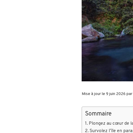
Mise à jour le 9 juin 2026 pa
Sommaire
Plongez au cœur de la 
Survolez l’île en par