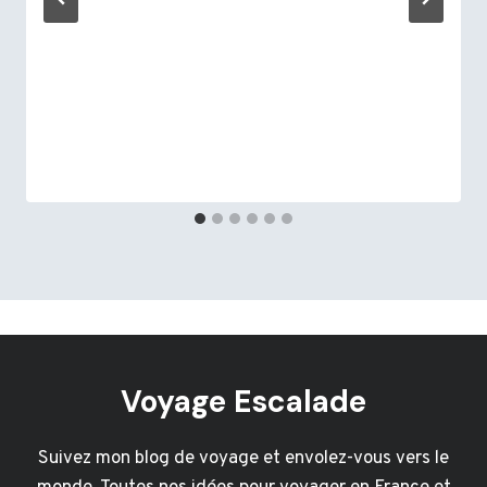
Voyage Escalade
Suivez mon blog de voyage et envolez-vous vers le