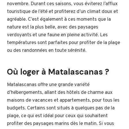
novembre. Durant ces saisons, vous éviterez l’afflux
touristique de l’été et profiterez d’un climat doux et
agréable. C’est également à ces moments que la
nature est la plus belle, avec des paysages
verdoyants et une faune en pleine activité. Les
températures sont parfaites pour profiter de la plage
ou des randonnées en toute sérénité.
Où loger à Matalascanas ?
Matalascanas offre une grande variété
d’hébergements, allant des hôtels de charme aux
maisons de vacances et appartements, pour tous les
budgets. Certains sont situés à quelques pas de la
plage, ce qui est idéal pour ceux qui souhaitent
profiter des paysages marins dès le matin. Si vous