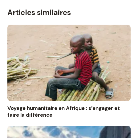
Articles similaires
Voyage humanitaire en Afrique : s’engager et
faire la différence