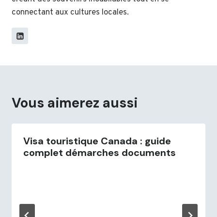
connectant aux cultures locales.
Vous aimerez aussi
Visa touristique Canada : guide
complet démarches documents