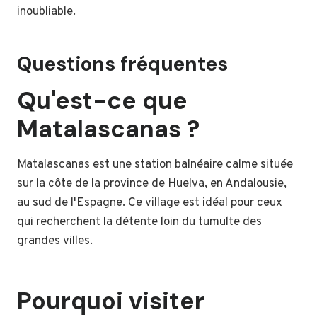
inoubliable.
Questions fréquentes
Qu'est-ce que
Matalascanas ?
Matalascanas est une station balnéaire calme située
sur la côte de la province de Huelva, en Andalousie,
au sud de l'Espagne. Ce village est idéal pour ceux
qui recherchent la détente loin du tumulte des
grandes villes.
Pourquoi visiter