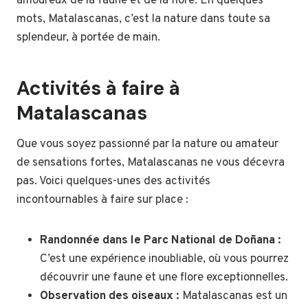
amoureux de la faune et de la flore. En quelques
mots, Matalascanas, c’est la nature dans toute sa
splendeur, à portée de main.
Activités à faire à
Matalascanas
Que vous soyez passionné par la nature ou amateur
de sensations fortes, Matalascanas ne vous décevra
pas. Voici quelques-unes des activités
incontournables à faire sur place :
Randonnée dans le Parc National de Doñana :
C’est une expérience inoubliable, où vous pourrez
découvrir une faune et une flore exceptionnelles.
Observation des oiseaux :
Matalascanas est un