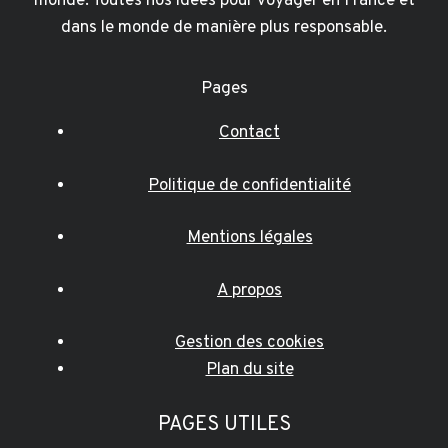
monde. Toutes nos idées pour voyager en France et
dans le monde de manière plus responsable.
Pages
Contact
Politique de confidentialité
Mentions légales
A propos
Gestion des cookies
Plan du site
PAGES UTILES