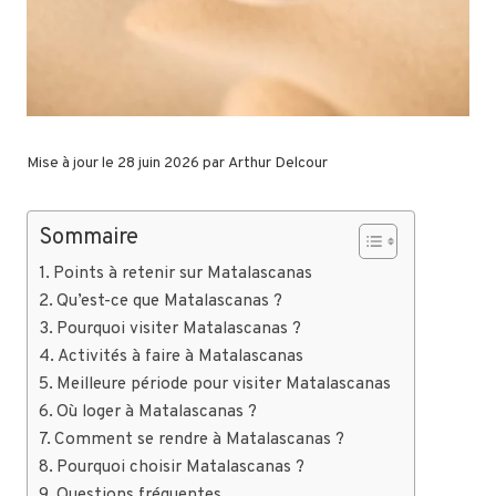
Mise à jour le 28 juin 2026 par
Arthur Delcour
Sommaire
Points à retenir sur Matalascanas
Qu’est-ce que Matalascanas ?
Pourquoi visiter Matalascanas ?
Activités à faire à Matalascanas
Meilleure période pour visiter Matalascanas
Où loger à Matalascanas ?
Comment se rendre à Matalascanas ?
Pourquoi choisir Matalascanas ?
Questions fréquentes