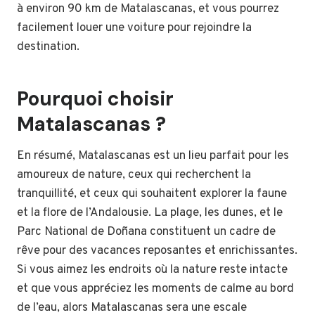
à environ 90 km de Matalascanas, et vous pourrez
facilement louer une voiture pour rejoindre la
destination.
Pourquoi choisir
Matalascanas ?
En résumé, Matalascanas est un lieu parfait pour les
amoureux de nature, ceux qui recherchent la
tranquillité, et ceux qui souhaitent explorer la faune
et la flore de l’Andalousie. La plage, les dunes, et le
Parc National de Doñana constituent un cadre de
rêve pour des vacances reposantes et enrichissantes.
Si vous aimez les endroits où la nature reste intacte
et que vous appréciez les moments de calme au bord
de l’eau, alors Matalascanas sera une escale