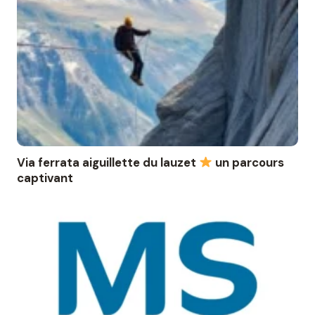
Via ferrata aiguillette du lauzet
un parcours
captivant