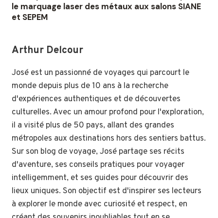
le marquage laser des métaux aux salons SIANE
et SEPEM
Arthur Delcour
José est un passionné de voyages qui parcourt le
monde depuis plus de 10 ans à la recherche
d'expériences authentiques et de découvertes
culturelles. Avec un amour profond pour l'exploration,
il a visité plus de 50 pays, allant des grandes
métropoles aux destinations hors des sentiers battus.
Sur son blog de voyage, José partage ses récits
d'aventure, ses conseils pratiques pour voyager
intelligemment, et ses guides pour découvrir des
lieux uniques. Son objectif est d'inspirer ses lecteurs
à explorer le monde avec curiosité et respect, en
créant des souvenirs inoubliables tout en se