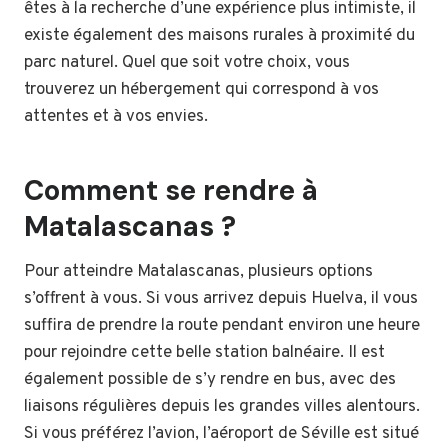
êtes à la recherche d’une expérience plus intimiste, il
existe également des maisons rurales à proximité du
parc naturel. Quel que soit votre choix, vous
trouverez un hébergement qui correspond à vos
attentes et à vos envies.
Comment se rendre à
Matalascanas ?
Pour atteindre Matalascanas, plusieurs options
s’offrent à vous. Si vous arrivez depuis Huelva, il vous
suffira de prendre la route pendant environ une heure
pour rejoindre cette belle station balnéaire. Il est
également possible de s’y rendre en bus, avec des
liaisons régulières depuis les grandes villes alentours.
Si vous préférez l’avion, l’aéroport de Séville est situé