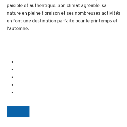
paisible et authentique. Son climat agréable, sa
nature en pleine floraison et ses nombreuses activités
en font une destination parfaite pour le printemps et
l'automne.