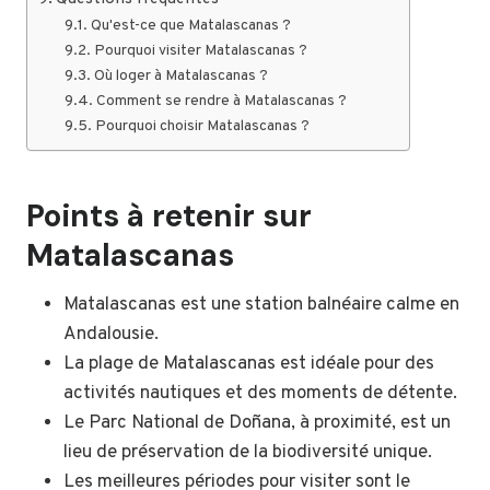
Qu'est-ce que Matalascanas ?
Pourquoi visiter Matalascanas ?
Où loger à Matalascanas ?
Comment se rendre à Matalascanas ?
Pourquoi choisir Matalascanas ?
Points à retenir sur
Matalascanas
Matalascanas est une station balnéaire calme en
Andalousie.
La plage de Matalascanas est idéale pour des
activités nautiques et des moments de détente.
Le Parc National de Doñana, à proximité, est un
lieu de préservation de la biodiversité unique.
Les meilleures périodes pour visiter sont le