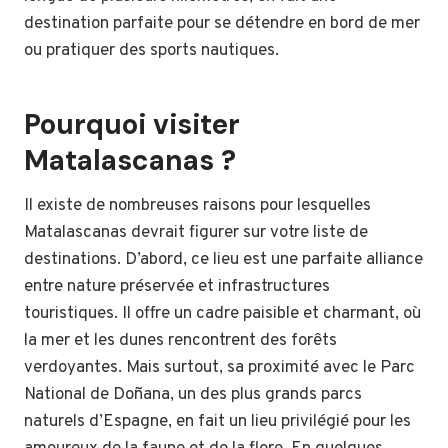
destination parfaite pour se détendre en bord de mer
ou pratiquer des sports nautiques.
Pourquoi visiter
Matalascanas ?
Il existe de nombreuses raisons pour lesquelles
Matalascanas devrait figurer sur votre liste de
destinations. D’abord, ce lieu est une parfaite alliance
entre nature préservée et infrastructures
touristiques. Il offre un cadre paisible et charmant, où
la mer et les dunes rencontrent des forêts
verdoyantes. Mais surtout, sa proximité avec le Parc
National de Doñana, un des plus grands parcs
naturels d’Espagne, en fait un lieu privilégié pour les