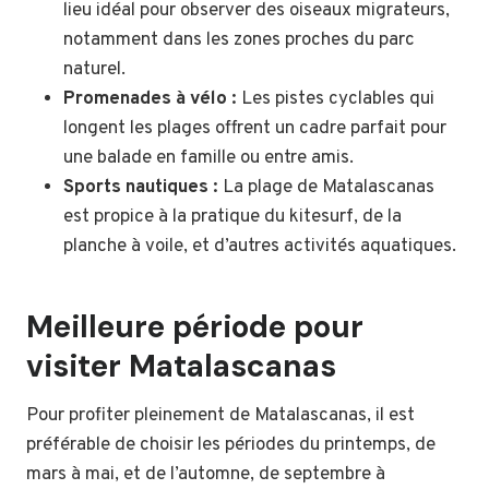
lieu idéal pour observer des oiseaux migrateurs,
notamment dans les zones proches du parc
naturel.
Promenades à vélo :
Les pistes cyclables qui
longent les plages offrent un cadre parfait pour
une balade en famille ou entre amis.
Sports nautiques :
La plage de Matalascanas
est propice à la pratique du kitesurf, de la
planche à voile, et d’autres activités aquatiques.
Meilleure période pour
visiter Matalascanas
Pour profiter pleinement de Matalascanas, il est
préférable de choisir les périodes du printemps, de
mars à mai, et de l’automne, de septembre à