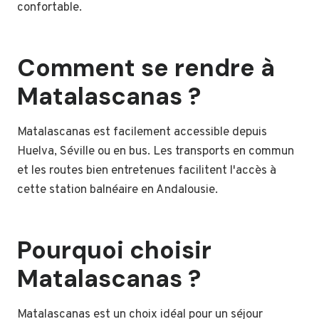
confortable.
Comment se rendre à
Matalascanas ?
Matalascanas est facilement accessible depuis
Huelva, Séville ou en bus. Les transports en commun
et les routes bien entretenues facilitent l'accès à
cette station balnéaire en Andalousie.
Pourquoi choisir
Matalascanas ?
Matalascanas est un choix idéal pour un séjour