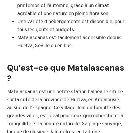
printemps et l’automne, grâce à un climat
agréable et une nature en pleine floraison.
Une variété d’hébergements est disponible, pour
tous les goûts et budgets.
Matalascanas est facilement accessible depuis
Huelva, Séville ou en bus.
Qu’est-ce que Matalascanas
?
Matalascanas est une petite station balnéaire située
sur la côte de la province de Huelva, en Andalousie,
au sud de l’Espagne. Ce village, loin du tumulte des
grandes villes, est idéal pour ceux qui recherchent la
tranquillité et la beauté naturelle. Sa plage sauvage,
longue de plusieurs kilomètres, en fait une