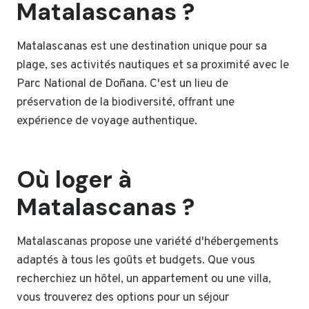
Matalascanas ?
Matalascanas est une destination unique pour sa
plage, ses activités nautiques et sa proximité avec le
Parc National de Doñana. C'est un lieu de
préservation de la biodiversité, offrant une
expérience de voyage authentique.
Où loger à
Matalascanas ?
Matalascanas propose une variété d'hébergements
adaptés à tous les goûts et budgets. Que vous
recherchiez un hôtel, un appartement ou une villa,
vous trouverez des options pour un séjour