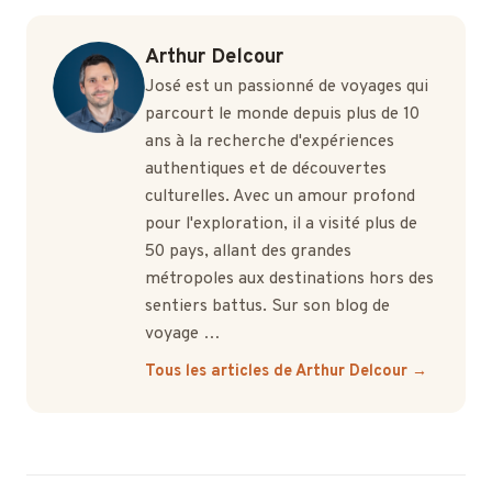
Arthur Delcour
José est un passionné de voyages qui
parcourt le monde depuis plus de 10
ans à la recherche d'expériences
authentiques et de découvertes
culturelles. Avec un amour profond
pour l'exploration, il a visité plus de
50 pays, allant des grandes
métropoles aux destinations hors des
sentiers battus. Sur son blog de
voyage …
Tous les articles de Arthur Delcour →