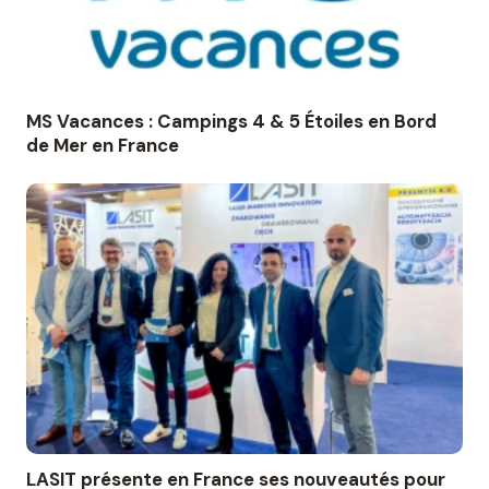
MS Vacances : Campings 4 & 5 Étoiles en Bord
de Mer en France
LASIT présente en France ses nouveautés pour