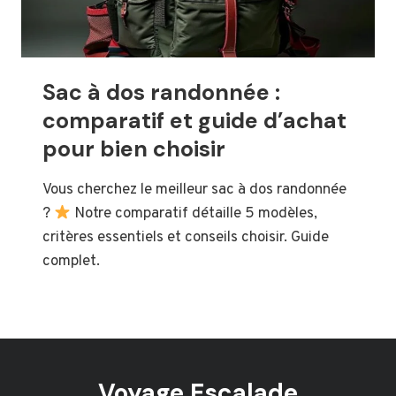
Sac à dos randonnée :
comparatif et guide d’achat
pour bien choisir
Vous cherchez le meilleur sac à dos randonnée
?
Notre comparatif détaille 5 modèles,
critères essentiels et conseils choisir. Guide
complet.
Voyage Escalade