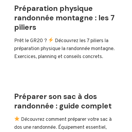
Préparation physique
randonnée montagne : les 7
piliers
Prêt le GR20 ?
Découvrez les 7 piliers la
préparation physique la randonnée montagne.
Exercices, planning et conseils concrets.
Préparer son sac à dos
randonnée : guide complet
Découvrez comment préparer votre sac à
dos une randonnée. Équipement essentiel,