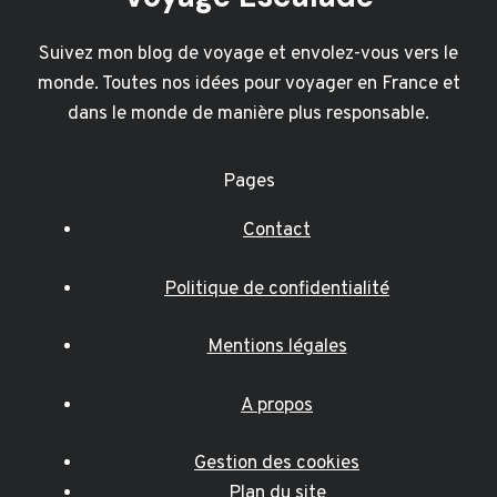
Suivez mon blog de voyage et envolez-vous vers le
monde. Toutes nos idées pour voyager en France et
dans le monde de manière plus responsable.
Pages
Contact
Politique de confidentialité
Mentions légales
A propos
Gestion des cookies
Plan du site