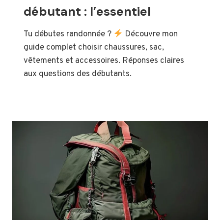
débutant : l’essentiel
Tu débutes randonnée ?
Découvre mon
guide complet choisir chaussures, sac,
vêtements et accessoires. Réponses claires
aux questions des débutants.