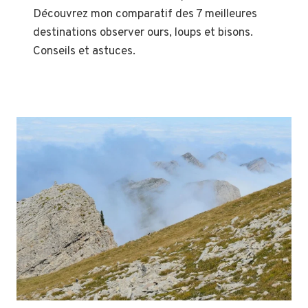
Découvrez mon comparatif des 7 meilleures
destinations observer ours, loups et bisons.
Conseils et astuces.