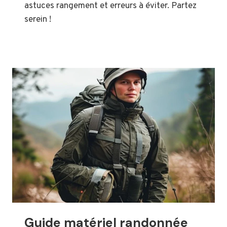
astuces rangement et erreurs à éviter. Partez
serein !
Guide matériel randonnée