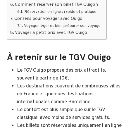
Comment réserver son billet TGV Ouigo ?
Réservation en ligne : rapide et pratique
Conseils pour voyager avec Ouigo
Voyager léger et bien préparer son voyage
Voyager à petit prix avec TGV Ouigo
À retenir sur le TGV Ouigo
Le TGV Ouigo propose des prix attractifs,
souvent à partir de 10€.
Les destinations couvrent de nombreuses villes
en France et quelques destinations
internationales comme Barcelone.
Le confort est plus simple que sur le TGV
classique, avec moins de services gratuits.
Les billets sont réservables uniquement en ligne