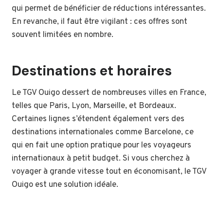
qui permet de bénéficier de réductions intéressantes.
En revanche, il faut être vigilant : ces offres sont
souvent limitées en nombre.
Destinations et horaires
Le TGV Ouigo dessert de nombreuses villes en France,
telles que Paris, Lyon, Marseille, et Bordeaux.
Certaines lignes s’étendent également vers des
destinations internationales comme Barcelone, ce
qui en fait une option pratique pour les voyageurs
internationaux à petit budget. Si vous cherchez à
voyager à grande vitesse tout en économisant, le TGV
Ouigo est une solution idéale.