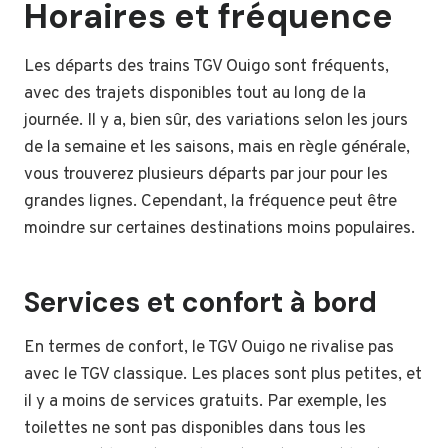
Horaires et fréquence
Les départs des trains TGV Ouigo sont fréquents,
avec des trajets disponibles tout au long de la
journée. Il y a, bien sûr, des variations selon les jours
de la semaine et les saisons, mais en règle générale,
vous trouverez plusieurs départs par jour pour les
grandes lignes. Cependant, la fréquence peut être
moindre sur certaines destinations moins populaires.
Services et confort à bord
En termes de confort, le TGV Ouigo ne rivalise pas
avec le TGV classique. Les places sont plus petites, et
il y a moins de services gratuits. Par exemple, les
toilettes ne sont pas disponibles dans tous les