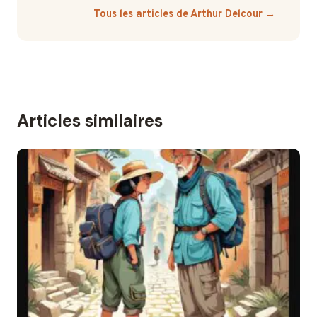
Tous les articles de Arthur Delcour →
Articles similaires