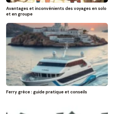
Avantages et inconvénients des voyages en solo
et en groupe
Ferry grèce : guide pratique et conseils