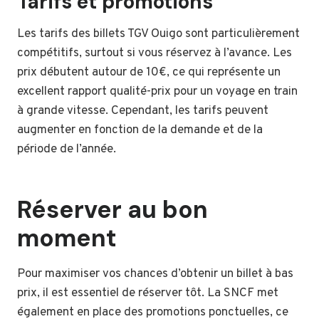
Tarifs et promotions
Les tarifs des billets TGV Ouigo sont particulièrement
compétitifs, surtout si vous réservez à l’avance. Les
prix débutent autour de 10€, ce qui représente un
excellent rapport qualité-prix pour un voyage en train
à grande vitesse. Cependant, les tarifs peuvent
augmenter en fonction de la demande et de la
période de l’année.
Réserver au bon
moment
Pour maximiser vos chances d’obtenir un billet à bas
prix, il est essentiel de réserver tôt. La SNCF met
également en place des promotions ponctuelles, ce