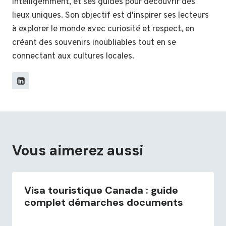
intelligemment, et ses guides pour découvrir des
lieux uniques. Son objectif est d'inspirer ses lecteurs
à explorer le monde avec curiosité et respect, en
créant des souvenirs inoubliables tout en se
connectant aux cultures locales.
Vous aimerez aussi
Visa touristique Canada : guide
complet démarches documents