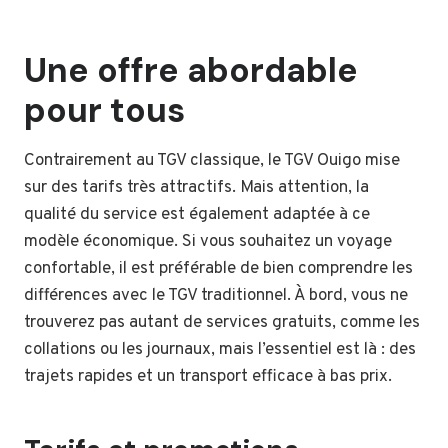
Une offre abordable
pour tous
Contrairement au TGV classique, le TGV Ouigo mise
sur des tarifs très attractifs. Mais attention, la
qualité du service est également adaptée à ce
modèle économique. Si vous souhaitez un voyage
confortable, il est préférable de bien comprendre les
différences avec le TGV traditionnel. À bord, vous ne
trouverez pas autant de services gratuits, comme les
collations ou les journaux, mais l’essentiel est là : des
trajets rapides et un transport efficace à bas prix.