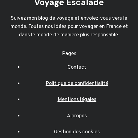
Voyage Escalade
Suivez mon blog de voyage et envolez-vous vers le
monde. Toutes nos idées pour voyager en France et
dans le monde de manière plus responsable.
Pages
Contact
Politique de confidentialité
Mentions légales
A propos
Gestion des cookies