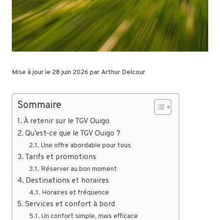
Mise à jour le 28 juin 2026 par
Arthur Delcour
Sommaire
À retenir sur le TGV Ouigo
Qu’est-ce que le TGV Ouigo ?
Une offre abordable pour tous
Tarifs et promotions
Réserver au bon moment
Destinations et horaires
Horaires et fréquence
Services et confort à bord
Un confort simple, mais efficace