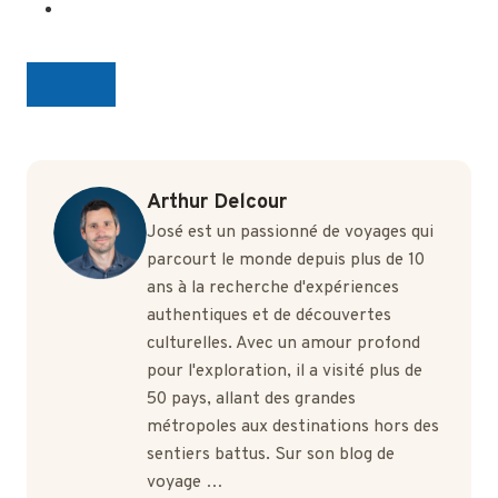
Arthur Delcour
José est un passionné de voyages qui
parcourt le monde depuis plus de 10
ans à la recherche d'expériences
authentiques et de découvertes
culturelles. Avec un amour profond
pour l'exploration, il a visité plus de
50 pays, allant des grandes
métropoles aux destinations hors des
sentiers battus. Sur son blog de
voyage …