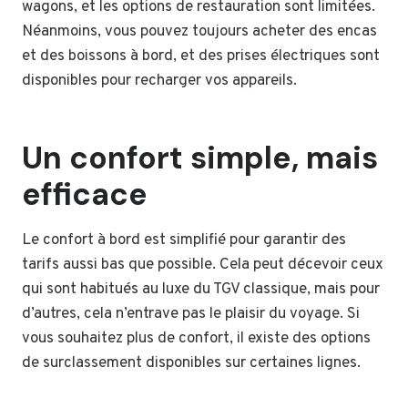
wagons, et les options de restauration sont limitées.
Néanmoins, vous pouvez toujours acheter des encas
et des boissons à bord, et des prises électriques sont
disponibles pour recharger vos appareils.
Un confort simple, mais
efficace
Le confort à bord est simplifié pour garantir des
tarifs aussi bas que possible. Cela peut décevoir ceux
qui sont habitués au luxe du TGV classique, mais pour
d’autres, cela n’entrave pas le plaisir du voyage. Si
vous souhaitez plus de confort, il existe des options
de surclassement disponibles sur certaines lignes.