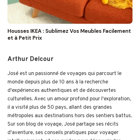
Housses IKEA : Sublimez Vos Meubles Facilement
et à Petit Prix
Arthur Delcour
José est un passionné de voyages qui parcourt le
monde depuis plus de 10 ans à la recherche
d'expériences authentiques et de découvertes
culturelles. Avec un amour profond pour l'exploration,
il a visité plus de 50 pays, allant des grandes
métropoles aux destinations hors des sentiers battus.
Sur son blog de voyage, José partage ses récits
d'aventure, ses conseils pratiques pour voyager