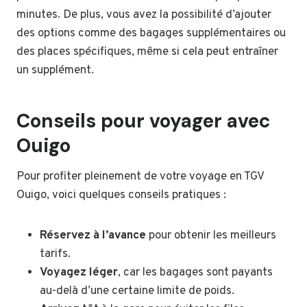
minutes. De plus, vous avez la possibilité d’ajouter
des options comme des bagages supplémentaires ou
des places spécifiques, même si cela peut entraîner
un supplément.
Conseils pour voyager avec
Ouigo
Pour profiter pleinement de votre voyage en TGV
Ouigo, voici quelques conseils pratiques :
Réservez à l’avance
pour obtenir les meilleurs
tarifs.
Voyagez léger
, car les bagages sont payants
au-delà d’une certaine limite de poids.