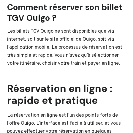
Comment réserver son billet
TGV Ouigo ?
Les billets TGV Ouigo ne sont disponibles que via
internet, soit sur le site officiel de Ouigo, soit via
l’application mobile. Le processus de réservation est
très simple et rapide. Vous n’avez qu’à sélectionner
votre itinéraire, choisir votre train et payer en ligne.
Réservation en ligne :
rapide et pratique
La réservation en ligne est l’un des points forts de
l’offre Ouigo. L’interface est facile à utiliser, et vous
pouvez effectuer votre réservation en quelques