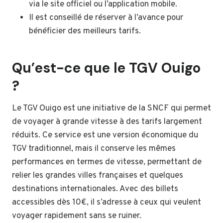
via le site officiel ou l’application mobile.
Il est conseillé de réserver à l’avance pour
bénéficier des meilleurs tarifs.
Qu’est-ce que le TGV Ouigo
?
Le TGV Ouigo est une initiative de la SNCF qui permet
de voyager à grande vitesse à des tarifs largement
réduits. Ce service est une version économique du
TGV traditionnel, mais il conserve les mêmes
performances en termes de vitesse, permettant de
relier les grandes villes françaises et quelques
destinations internationales. Avec des billets
accessibles dès 10€, il s’adresse à ceux qui veulent
voyager rapidement sans se ruiner.