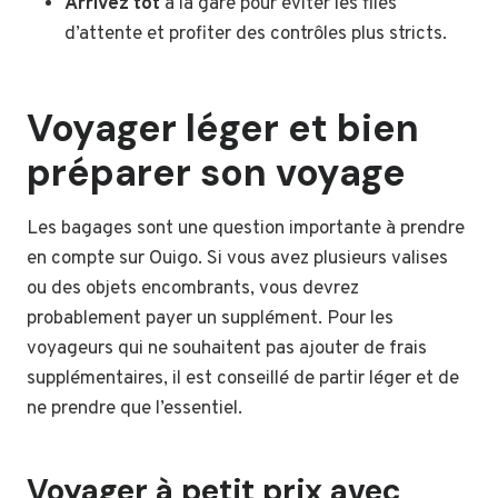
Arrivez tôt
à la gare pour éviter les files
d’attente et profiter des contrôles plus stricts.
Voyager léger et bien
préparer son voyage
Les bagages sont une question importante à prendre
en compte sur Ouigo. Si vous avez plusieurs valises
ou des objets encombrants, vous devrez
probablement payer un supplément. Pour les
voyageurs qui ne souhaitent pas ajouter de frais
supplémentaires, il est conseillé de partir léger et de
ne prendre que l’essentiel.
Voyager à petit prix avec