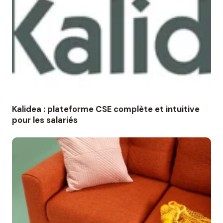
Kalidea : plateforme CSE complète et intuitive
pour les salariés