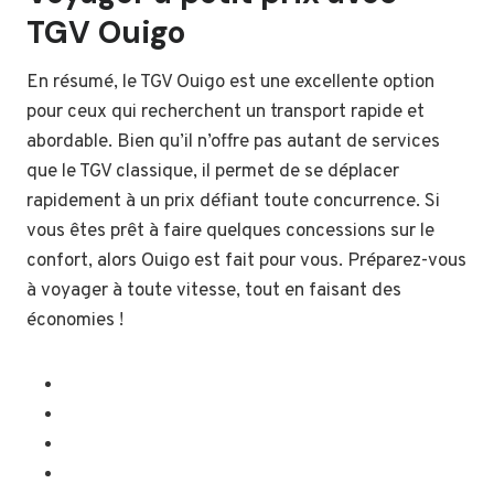
TGV Ouigo
En résumé, le TGV Ouigo est une excellente option
pour ceux qui recherchent un transport rapide et
abordable. Bien qu’il n’offre pas autant de services
que le TGV classique, il permet de se déplacer
rapidement à un prix défiant toute concurrence. Si
vous êtes prêt à faire quelques concessions sur le
confort, alors Ouigo est fait pour vous. Préparez-vous
à voyager à toute vitesse, tout en faisant des
économies !