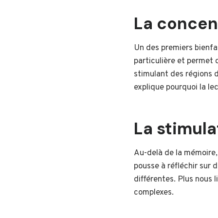
La concen
Un des premiers bienfai
particulière et permet
stimulant des régions 
explique pourquoi la le
La stimula
Au-delà de la mémoire, 
pousse à réfléchir sur 
différentes. Plus nous 
complexes.