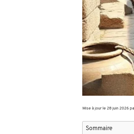
Mise à jour le 28 juin 2026 p
Sommaire