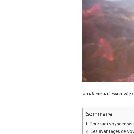
Mise à jour le 16 mai 2026 p
Sommaire
Pourquoi voyager seu
Les avantages de voy