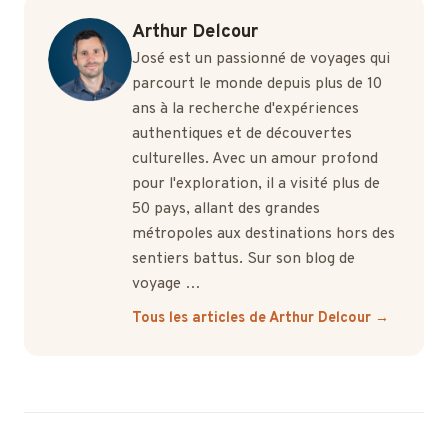
Arthur Delcour
José est un passionné de voyages qui
parcourt le monde depuis plus de 10
ans à la recherche d'expériences
authentiques et de découvertes
culturelles. Avec un amour profond
pour l'exploration, il a visité plus de
50 pays, allant des grandes
métropoles aux destinations hors des
sentiers battus. Sur son blog de
voyage …
Tous les articles de Arthur Delcour →