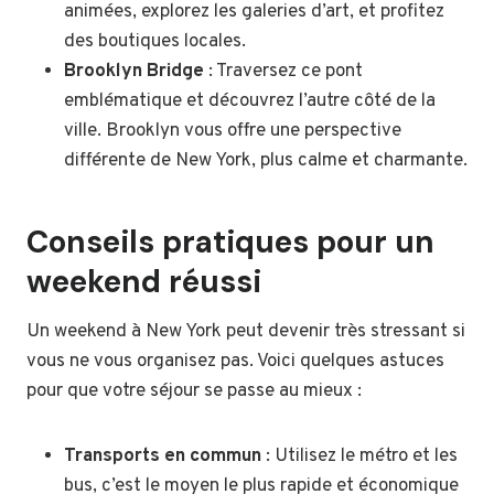
animées, explorez les galeries d’art, et profitez
des boutiques locales.
Brooklyn Bridge
: Traversez ce pont
emblématique et découvrez l’autre côté de la
ville. Brooklyn vous offre une perspective
différente de New York, plus calme et charmante.
Conseils pratiques pour un
weekend réussi
Un weekend à New York peut devenir très stressant si
vous ne vous organisez pas. Voici quelques astuces
pour que votre séjour se passe au mieux :
Transports en commun
: Utilisez le métro et les
bus, c’est le moyen le plus rapide et économique