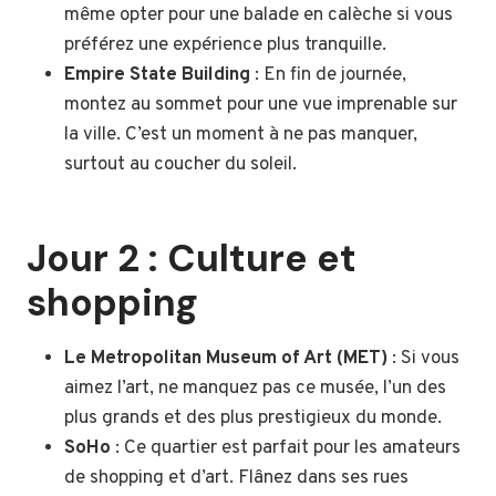
même opter pour une balade en calèche si vous
préférez une expérience plus tranquille.
Empire State Building
: En fin de journée,
montez au sommet pour une vue imprenable sur
la ville. C’est un moment à ne pas manquer,
surtout au coucher du soleil.
Jour 2 : Culture et
shopping
Le Metropolitan Museum of Art (MET)
: Si vous
aimez l’art, ne manquez pas ce musée, l’un des
plus grands et des plus prestigieux du monde.
SoHo
: Ce quartier est parfait pour les amateurs
de shopping et d’art. Flânez dans ses rues