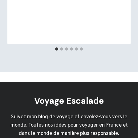
Voyage Escalade
Suivez mon blog de voyage et envolez-vous vers le
monde. Toutes nos idées pour voyager en France et
dans le monde de manière plus responsable.