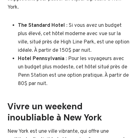
York.
The Standard Hotel
: Si vous avez un budget
plus élevé, cet hôtel moderne avec vue sur la
ville, situé près de High Line Park, est une option
idéale. À partir de 150$ par nuit.
Hotel Pennsylvania
: Pour les voyageurs avec
un budget plus modeste, cet hôtel situé près de
Penn Station est une option pratique. À partir de
80$ par nuit.
Vivre un weekend
inoubliable à New York
New York est une ville vibrante, qui offre une