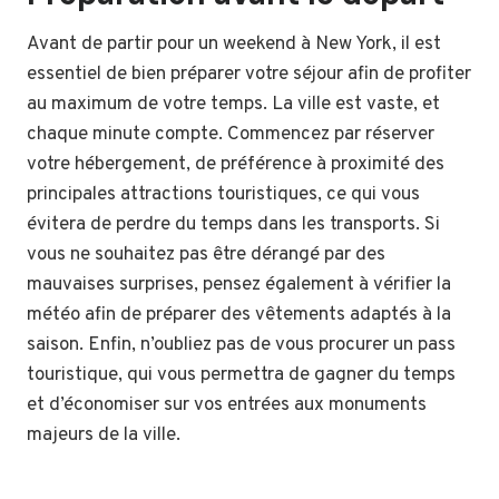
Avant de partir pour un weekend à New York, il est
essentiel de bien préparer votre séjour afin de profiter
au maximum de votre temps. La ville est vaste, et
chaque minute compte. Commencez par réserver
votre hébergement, de préférence à proximité des
principales attractions touristiques, ce qui vous
évitera de perdre du temps dans les transports. Si
vous ne souhaitez pas être dérangé par des
mauvaises surprises, pensez également à vérifier la
météo afin de préparer des vêtements adaptés à la
saison. Enfin, n’oubliez pas de vous procurer un pass
touristique, qui vous permettra de gagner du temps
et d’économiser sur vos entrées aux monuments
majeurs de la ville.