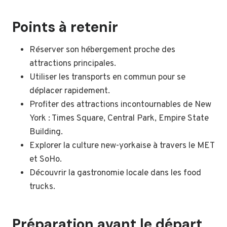
Points à retenir
Réserver son hébergement proche des
attractions principales.
Utiliser les transports en commun pour se
déplacer rapidement.
Profiter des attractions incontournables de New
York : Times Square, Central Park, Empire State
Building.
Explorer la culture new-yorkaise à travers le MET
et SoHo.
Découvrir la gastronomie locale dans les food
trucks.
Préparation avant le départ