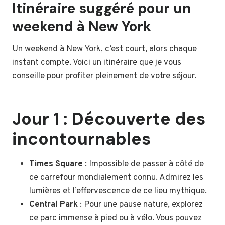
Itinéraire suggéré pour un
weekend à New York
Un weekend à New York, c’est court, alors chaque
instant compte. Voici un itinéraire que je vous
conseille pour profiter pleinement de votre séjour.
Jour 1 : Découverte des
incontournables
Times Square
: Impossible de passer à côté de
ce carrefour mondialement connu. Admirez les
lumières et l’effervescence de ce lieu mythique.
Central Park
: Pour une pause nature, explorez
ce parc immense à pied ou à vélo. Vous pouvez