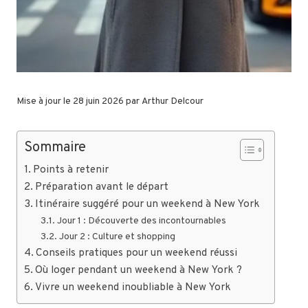
Mise à jour le 28 juin 2026 par
Arthur Delcour
Sommaire
Points à retenir
Préparation avant le départ
Itinéraire suggéré pour un weekend à New York
Jour 1 : Découverte des incontournables
Jour 2 : Culture et shopping
Conseils pratiques pour un weekend réussi
Où loger pendant un weekend à New York ?
Vivre un weekend inoubliable à New York