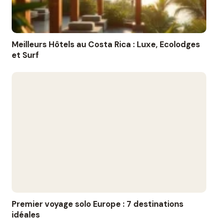
Meilleurs Hôtels au Costa Rica : Luxe, Ecolodges
et Surf
Premier voyage solo Europe : 7 destinations
idéales