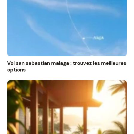
Vol san sebastian malaga : trouvez les meilleures
options