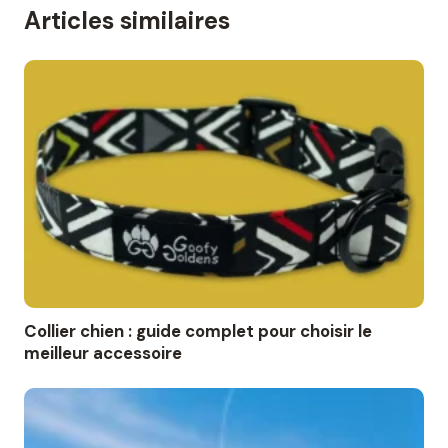
Articles similaires
Collier chien : guide complet pour choisir le
meilleur accessoire