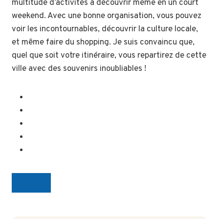
multitude d’activités à découvrir même en un court
weekend. Avec une bonne organisation, vous pouvez
voir les incontournables, découvrir la culture locale,
et même faire du shopping. Je suis convaincu que,
quel que soit votre itinéraire, vous repartirez de cette
ville avec des souvenirs inoubliables !