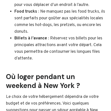
pour vous déplacer d’un endroit à l’autre.
Food trucks
: Ne manquez pas les food trucks, ils
sont parfaits pour goûter aux spécialités locales
comme les hot-dogs, les pretzels, ou encore les
donuts.
Billets à l’avance
: Réservez vos billets pour les
principales attractions avant votre départ. Cela
vous permettra de contourner les longues files
d’attente.
Où loger pendant un
weekend à New York ?
Le choix de votre hébergement dépendra de votre
budget et de vos préférences. Voici quelques
suggestions pour passer un séjour agréable à New