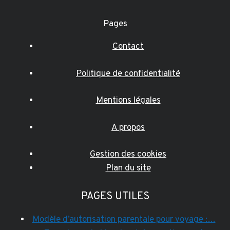
Pages
Contact
Politique de confidentialité
Mentions légales
A propos
Gestion des cookies
Plan du site
PAGES UTILES
Modèle d’autorisation parentale pour voyage :…