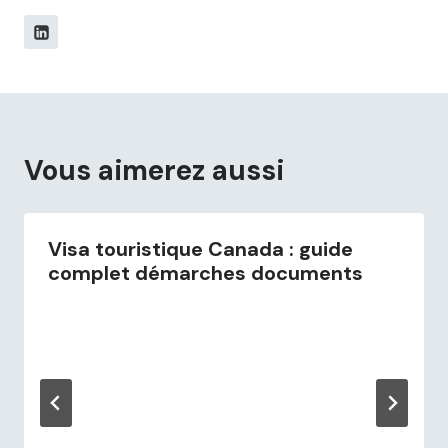
Vous aimerez aussi
Visa touristique Canada : guide
complet démarches documents