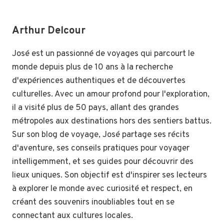
Arthur Delcour
José est un passionné de voyages qui parcourt le
monde depuis plus de 10 ans à la recherche
d'expériences authentiques et de découvertes
culturelles. Avec un amour profond pour l'exploration,
il a visité plus de 50 pays, allant des grandes
métropoles aux destinations hors des sentiers battus.
Sur son blog de voyage, José partage ses récits
d'aventure, ses conseils pratiques pour voyager
intelligemment, et ses guides pour découvrir des
lieux uniques. Son objectif est d'inspirer ses lecteurs
à explorer le monde avec curiosité et respect, en
créant des souvenirs inoubliables tout en se
connectant aux cultures locales.