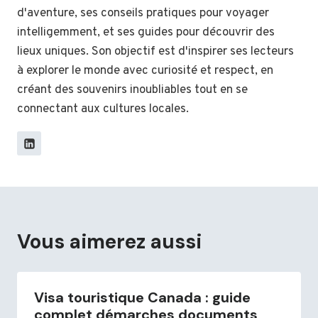
d'aventure, ses conseils pratiques pour voyager
intelligemment, et ses guides pour découvrir des
lieux uniques. Son objectif est d'inspirer ses lecteurs
à explorer le monde avec curiosité et respect, en
créant des souvenirs inoubliables tout en se
connectant aux cultures locales.
Vous aimerez aussi
Visa touristique Canada : guide
complet démarches documents