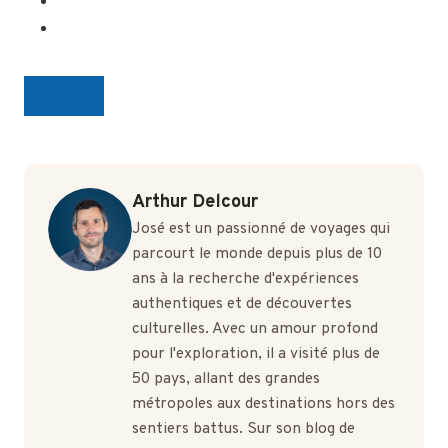
Arthur Delcour
José est un passionné de voyages qui
parcourt le monde depuis plus de 10
ans à la recherche d'expériences
authentiques et de découvertes
culturelles. Avec un amour profond
pour l'exploration, il a visité plus de
50 pays, allant des grandes
métropoles aux destinations hors des
sentiers battus. Sur son blog de