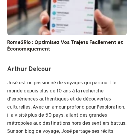
Rome2Rio : Optimisez Vos Trajets Facilement et
Économiquement
Arthur Delcour
José est un passionné de voyages qui parcourt le
monde depuis plus de 10 ans à la recherche
d'expériences authentiques et de découvertes
culturelles. Avec un amour profond pour l'exploration,
il a visité plus de 50 pays, allant des grandes
métropoles aux destinations hors des sentiers battus.
Sur son blog de voyage, José partage ses récits