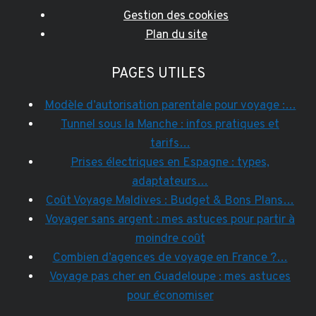
Gestion des cookies
Plan du site
PAGES UTILES
Modèle d’autorisation parentale pour voyage :…
Tunnel sous la Manche : infos pratiques et
tarifs…
Prises électriques en Espagne : types,
adaptateurs…
Coût Voyage Maldives : Budget & Bons Plans…
Voyager sans argent : mes astuces pour partir à
moindre coût
Combien d’agences de voyage en France ?…
Voyage pas cher en Guadeloupe : mes astuces
pour économiser