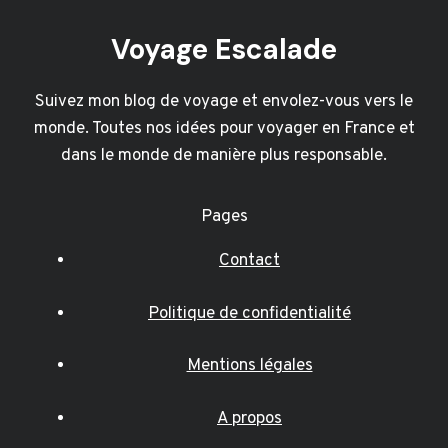
Voyage Escalade
Suivez mon blog de voyage et envolez-vous vers le
monde. Toutes nos idées pour voyager en France et
dans le monde de manière plus responsable.
Pages
Contact
Politique de confidentialité
Mentions légales
A propos