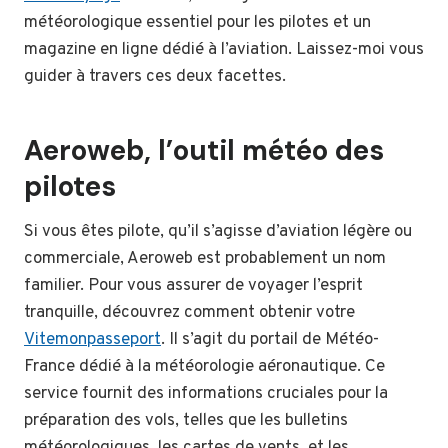
météorologique essentiel pour les pilotes et un
magazine en ligne dédié à l’aviation. Laissez-moi vous
guider à travers ces deux facettes.
Aeroweb, l’outil météo des
pilotes
Si vous êtes pilote, qu’il s’agisse d’aviation légère ou
commerciale, Aeroweb est probablement un nom
familier. Pour vous assurer de voyager l’esprit
tranquille, découvrez comment obtenir votre
Vitemonpasseport
. Il s’agit du portail de Météo-
France dédié à la météorologie aéronautique. Ce
service fournit des informations cruciales pour la
préparation des vols, telles que les bulletins
météorologiques, les cartes de vents, et les