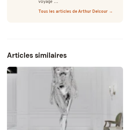
voyage …
Tous les articles de Arthur Delcour →
Articles similaires