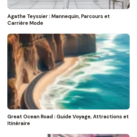
Agathe Teyssier : Mannequin, Parcours et
Carrière Mode
Great Ocean Road : Guide Voyage, Attractions et
Itinéraire