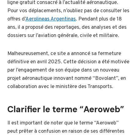
ligne gratuit consacré à l’actualité aéronautique.
Pour vos déplacements, n’oubliez pas de consulter les
offres d’
Aerolineas Argentinas
. Pendant plus de 18
ans, il a proposé des reportages, des analyses et des
dossiers sur l’aviation générale, civile et militaire.
Malheureusement, ce site a annoncé sa fermeture
définitive en avril 2025. Cette décision a été motivée
par l’engagement de son équipe dans un nouveau
projet aéronautique innovant nommé “Bovolant”, en
collaboration avec le ministère des Transports.
Clarifier le terme “Aeroweb”
Il est important de noter que le terme “Aeroweb”
peut prêter à confusion en raison de ses différentes