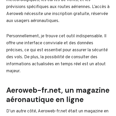
prévisions spécifiques aux routes aériennes. L’accès à
Aeroweb nécessite une inscription gratuite, réservée
aux usagers aéronautiques.
Personnellement, je trouve cet outil indispensable. Il
offre une interface conviviale et des données
précises, ce qui est essentiel pour assurer la sécurité
des vols. De plus, la possibilité de consulter des
informations actualisées en temps réel est un atout
majeur.
Aeroweb-fr.net, un magazine
aéronautique en ligne
D’un autre côté, Aeroweb-fr.net était un magazine en