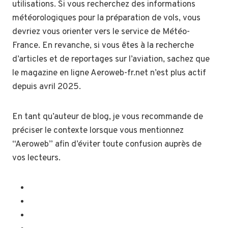
utilisations. Si vous recherchez des informations
météorologiques pour la préparation de vols, vous
devriez vous orienter vers le service de Météo-
France. En revanche, si vous êtes à la recherche
d’articles et de reportages sur l’aviation, sachez que
le magazine en ligne Aeroweb-fr.net n’est plus actif
depuis avril 2025.
En tant qu’auteur de blog, je vous recommande de
préciser le contexte lorsque vous mentionnez
“Aeroweb” afin d’éviter toute confusion auprès de
vos lecteurs.