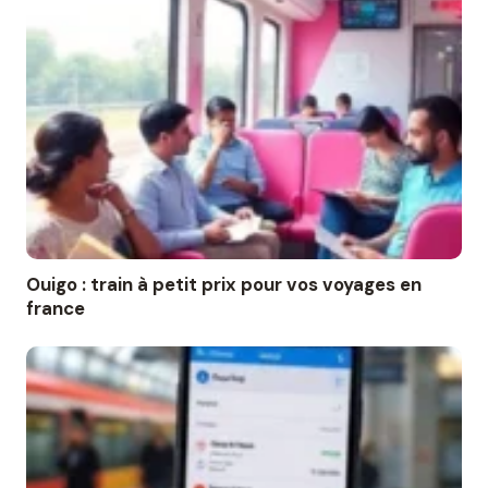
Ouigo : train à petit prix pour vos voyages en
france