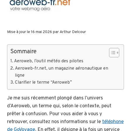
Mise à jour le 16 mai 2026 par
Arthur Delcour
Sommaire
Aeroweb, l’outil météo des pilotes
Aeroweb-fr.net, un magazine aéronautique en
ligne
Clarifier le terme “Aeroweb”
Je me suis récemment plongé dans l’univers
d’Aeroweb, un terme qui, selon le contexte, peut
prêter à confusion. Pour vous aider à vous y
retrouver, consultez nos informations sur le
téléphone
de GoVoyage
. En effet, il désigne à la fois un service