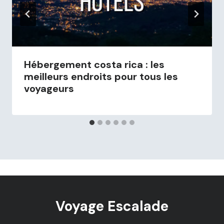
Hébergement costa rica : les
meilleurs endroits pour tous les
voyageurs
Voyage Escalade