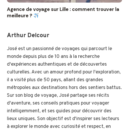
Agence de voyage sur Lille : comment trouver la
meilleure ?
Arthur Delcour
José est un passionné de voyages qui parcourt le
monde depuis plus de 10 ans à la recherche
d'expériences authentiques et de découvertes
culturelles. Avec un amour profond pour l'exploration,
il a visité plus de 50 pays, allant des grandes
métropoles aux destinations hors des sentiers battus.
Sur son blog de voyage, José partage ses récits
d'aventure, ses conseils pratiques pour voyager
intelligemment, et ses guides pour découvrir des
lieux uniques. Son objectif est d'inspirer ses lecteurs
à explorer le monde avec curiosité et respect, en