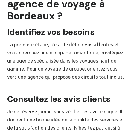
agence de voyage à
Bordeaux ?
Identifiez vos besoins
La première étape, c’est de définir vos attentes. Si
vous cherchez une escapade romantique, privilégiez
une agence spécialisée dans les voyages haut de
gamme. Pour un voyage de groupe, orientez-vous
vers une agence qui propose des circuits tout inclus.
Consultez les avis clients
Je ne réserve jamais sans vérifier les avis en ligne. Ils
donnent une bonne idée de la qualité des services et
de la satisfaction des clients. N’hésitez pas aussi à