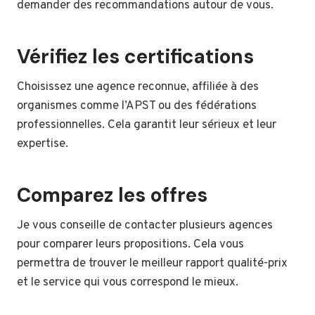
demander des recommandations autour de vous.
Vérifiez les certifications
Choisissez une agence reconnue, affiliée à des
organismes comme l’APST ou des fédérations
professionnelles. Cela garantit leur sérieux et leur
expertise.
Comparez les offres
Je vous conseille de contacter plusieurs agences
pour comparer leurs propositions. Cela vous
permettra de trouver le meilleur rapport qualité-prix
et le service qui vous correspond le mieux.