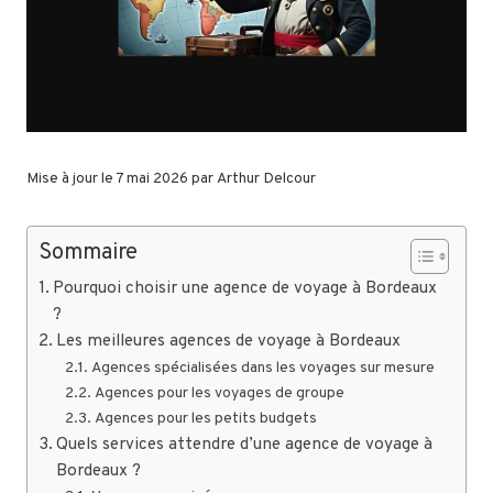
Mise à jour le 7 mai 2026 par
Arthur Delcour
Sommaire
Pourquoi choisir une agence de voyage à Bordeaux
?
Les meilleures agences de voyage à Bordeaux
Agences spécialisées dans les voyages sur mesure
Agences pour les voyages de groupe
Agences pour les petits budgets
Quels services attendre d’une agence de voyage à
Bordeaux ?