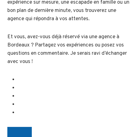
expérience sur mesure, une escapade en famille ou un
bon plan de dernière minute, vous trouverez une
agence qui répondra à vos attentes.
Et vous, avez-vous déjà réservé via une agence à
Bordeaux ? Partagez vos expériences ou posez vos
questions en commentaire. Je serais ravi d’échanger
avec vous !