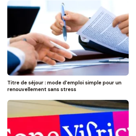
Titre de séjour : mode d’emploi simple pour un
renouvellement sans stress