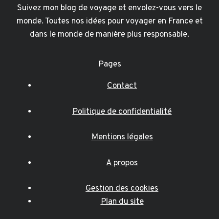
Suivez mon blog de voyage et envolez-vous vers le
monde. Toutes nos idées pour voyager en France et
dans le monde de manière plus responsable.
Pages
Contact
Politique de confidentialité
Mentions légales
A propos
Gestion des cookies
Plan du site