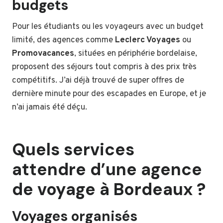
budgets
Pour les étudiants ou les voyageurs avec un budget
limité, des agences comme
Leclerc Voyages
ou
Promovacances
, situées en périphérie bordelaise,
proposent des séjours tout compris à des prix très
compétitifs. J’ai déjà trouvé de super offres de
dernière minute pour des escapades en Europe, et je
n’ai jamais été déçu.
Quels services
attendre d’une agence
de voyage à Bordeaux ?
Voyages organisés