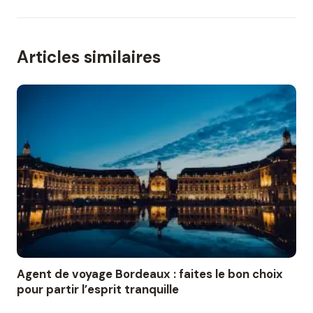
Articles similaires
Agent de voyage Bordeaux : faites le bon choix
pour partir l’esprit tranquille