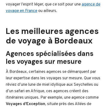
voyager l’esprit léger, que ce soit pour une
agence de
voyage en France
ou ailleurs.
Les meilleures agences
de voyage à Bordeaux
Agences spécialisées dans
les voyages sur mesure
À Bordeaux, certaines agences se démarquent par
leur expertise dans les voyages sur mesure. Que vous
rêviez d’une lune de miel idyllique aux Seychelles ou
d’un safari en Afrique, ces agences créent des
itinéraires uniques. Par exemple, une agence comme
Voyages d’Exception
, située près des Allées de