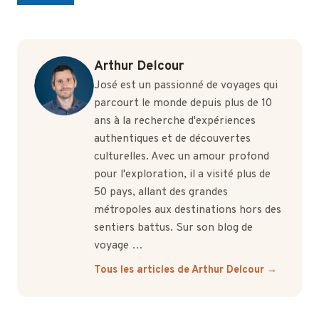
Arthur Delcour
José est un passionné de voyages qui
parcourt le monde depuis plus de 10
ans à la recherche d'expériences
authentiques et de découvertes
culturelles. Avec un amour profond
pour l'exploration, il a visité plus de
50 pays, allant des grandes
métropoles aux destinations hors des
sentiers battus. Sur son blog de
voyage …
Tous les articles de Arthur Delcour →