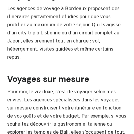
Les agences de voyage à Bordeaux proposent des
itinéraires parfaitement étudiés pour que vous
profitiez au maximum de votre séjour. Qu’il s’agisse
d’un city trip à Lisbonne ou d’un circuit complet au
Japon, elles prennent tout en charge : vol,
hébergement, visites guidées et même certains
repas.
Voyages sur mesure
Pour moi, le vrai luxe, c’est de voyager selon mes
envies. Les agences spécialisées dans les voyages
sur mesure construisent votre itinéraire en fonction
de vos goûts et de votre budget. Par exemple, si vous
souhaitez découvrir la gastronomie italienne ou
explorer les temples de Bali, elles s’occupent de tout.