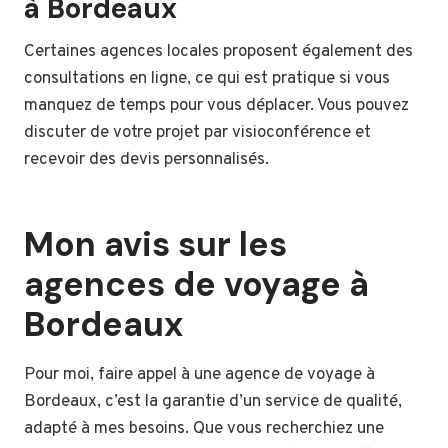
à Bordeaux
Certaines agences locales proposent également des
consultations en ligne, ce qui est pratique si vous
manquez de temps pour vous déplacer. Vous pouvez
discuter de votre projet par visioconférence et
recevoir des devis personnalisés.
Mon avis sur les
agences de voyage à
Bordeaux
Pour moi, faire appel à une agence de voyage à
Bordeaux, c’est la garantie d’un service de qualité,
adapté à mes besoins. Que vous recherchiez une