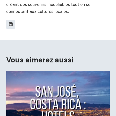
créant des souvenirs inoubliables tout en se
connectant aux cultures locales.
Vous aimerez aussi