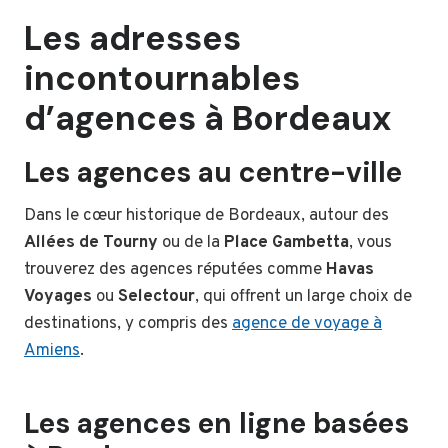
Les adresses
incontournables
d’agences à Bordeaux
Les agences au centre-ville
Dans le cœur historique de Bordeaux, autour des
Allées de Tourny
ou de la
Place Gambetta
, vous
trouverez des agences réputées comme
Havas
Voyages
ou
Selectour
, qui offrent un large choix de
destinations, y compris des
agence de voyage à
Amiens
.
Les agences en ligne basées