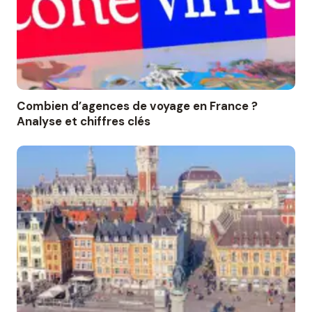
Combien d’agences de voyage en France ?
Analyse et chiffres clés