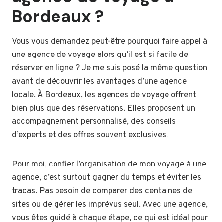
Bordeaux ?
Vous vous demandez peut-être pourquoi faire appel à
une agence de voyage alors qu’il est si facile de
réserver en ligne ? Je me suis posé la même question
avant de découvrir les avantages d’une agence
locale. À Bordeaux, les agences de voyage offrent
bien plus que des réservations. Elles proposent un
accompagnement personnalisé, des conseils
d’experts et des offres souvent exclusives.
Pour moi, confier l’organisation de mon voyage à une
agence, c’est surtout gagner du temps et éviter les
tracas. Pas besoin de comparer des centaines de
sites ou de gérer les imprévus seul. Avec une agence,
vous êtes guidé à chaque étape, ce qui est idéal pour