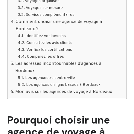
Voyages organisés
Voyages sur mesure
Services complémentaires
Comment choisir une agence de voyage à
Bordeaux ?
Identifiez vos besoins
Consultez les avis clients
Vérifiez les certifications
Comparez les offres
Les adresses incontournables d’agences à
Bordeaux
Les agences au centre-ville
Les agences en ligne basées à Bordeaux
Mon avis sur les agences de voyage à Bordeaux
Pourquoi choisir une
agence de voyage à