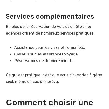
Services complémentaires
En plus de la réservation de vols et d’hôtels, les
agences offrent de nombreux services pratiques :
Assistance pour les visas et formalités.
Conseils sur les assurances voyage.
Réservations de dernière minute.
Ce qui est pratique, c’est que vous n’avez rien à gérer
seul, même en cas d’imprévu.
Comment choisir une