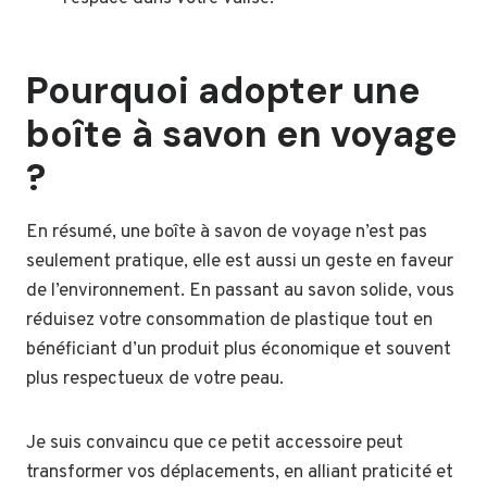
Pourquoi adopter une
boîte à savon en voyage
?
En résumé, une boîte à savon de voyage n’est pas
seulement pratique, elle est aussi un geste en faveur
de l’environnement. En passant au savon solide, vous
réduisez votre consommation de plastique tout en
bénéficiant d’un produit plus économique et souvent
plus respectueux de votre peau.
Je suis convaincu que ce petit accessoire peut
transformer vos déplacements, en alliant praticité et