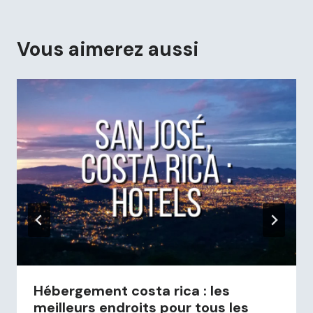
Vous aimerez aussi
Hébergement costa rica : les
meilleurs endroits pour tous les