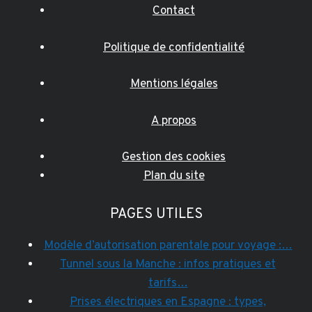
Contact
Politique de confidentialité
Mentions légales
A propos
Gestion des cookies
Plan du site
PAGES UTILES
Modèle d’autorisation parentale pour voyage :…
Tunnel sous la Manche : infos pratiques et
tarifs…
Prises électriques en Espagne : types,