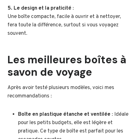
5. Le design et la praticité
:
Une boîte compacte, facile à ouvrir et à nettoyer,
fera toute la différence, surtout si vous voyagez
souvent.
Les meilleures boîtes à
savon de voyage
Après avoir testé plusieurs modèles, voici mes
recommandations :
Boîte en plastique étanche et ventilée
: Idéale
pour les petits budgets, elle est légère et
pratique. Ce type de boîte est parfait pour les