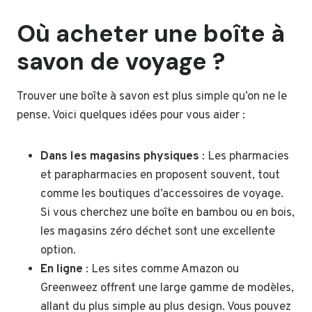
Où acheter une boîte à
savon de voyage ?
Trouver une boîte à savon est plus simple qu’on ne le
pense. Voici quelques idées pour vous aider :
Dans les magasins physiques
: Les pharmacies
et parapharmacies en proposent souvent, tout
comme les boutiques d’accessoires de voyage.
Si vous cherchez une boîte en bambou ou en bois,
les magasins zéro déchet sont une excellente
option.
En ligne
: Les sites comme Amazon ou
Greenweez offrent une large gamme de modèles,
allant du plus simple au plus design. Vous pouvez