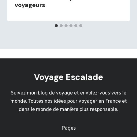
voyageurs
Voyage Escalade
Suivez mon blog de voyage et envolez-vous vers le
monde. Toutes nos idées pour voyager en France et
dans le monde de manière plus responsable.
Pages