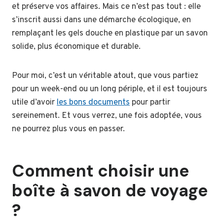
et préserve vos affaires. Mais ce n’est pas tout : elle
s’inscrit aussi dans une démarche écologique, en
remplaçant les gels douche en plastique par un savon
solide, plus économique et durable.
Pour moi, c’est un véritable atout, que vous partiez
pour un week-end ou un long périple, et il est toujours
utile d’avoir
les bons documents
pour partir
sereinement. Et vous verrez, une fois adoptée, vous
ne pourrez plus vous en passer.
Comment choisir une
boîte à savon de voyage
?