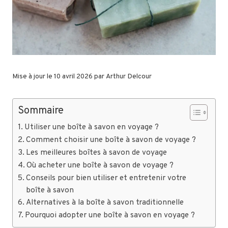
Mise à jour le 10 avril 2026 par
Arthur Delcour
Sommaire
Utiliser une boîte à savon en voyage ?
Comment choisir une boîte à savon de voyage ?
Les meilleures boîtes à savon de voyage
Où acheter une boîte à savon de voyage ?
Conseils pour bien utiliser et entretenir votre
boîte à savon
Alternatives à la boîte à savon traditionnelle
Pourquoi adopter une boîte à savon en voyage ?