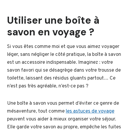
Utiliser une boîte à
savon en voyage ?
Si vous êtes comme moi et que vous aimez voyager
léger, sans négliger le côté pratique, la boîte à savon
est un accessoire indispensable. Imaginez : votre
savon favori qui se désagrège dans votre trousse de
toilette, laissant des résidus gluants partout… Ce
n’est pas très agréable, n’est-ce pas ?
Une boîte à savon vous permet d’éviter ce genre de
mésaventure, tout comme
les astuces de voyage
peuvent vous aider à mieux organiser votre séjour.
Elle garde votre savon au propre, empêche les fuites