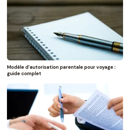
Modèle d’autorisation parentale pour voyage :
guide complet