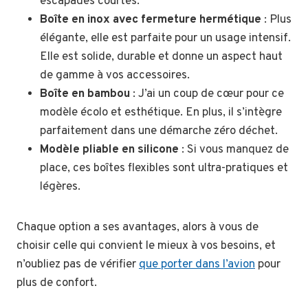
escapades courtes.
Boîte en inox avec fermeture hermétique
: Plus
élégante, elle est parfaite pour un usage intensif.
Elle est solide, durable et donne un aspect haut
de gamme à vos accessoires.
Boîte en bambou
: J’ai un coup de cœur pour ce
modèle écolo et esthétique. En plus, il s’intègre
parfaitement dans une démarche zéro déchet.
Modèle pliable en silicone
: Si vous manquez de
place, ces boîtes flexibles sont ultra-pratiques et
légères.
Chaque option a ses avantages, alors à vous de
choisir celle qui convient le mieux à vos besoins, et
n’oubliez pas de vérifier
que porter dans l’avion
pour
plus de confort.