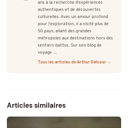
ans à la recherche d'expériences
authentiques et de découvertes
culturelles. Avec un amour profond
pour l'exploration, il a visité plus de
50 pays, allant des grandes
métropoles aux destinations hors des
sentiers battus. Sur son blog de
voyage …
Tous les articles de Arthur Delcour →
Articles similaires