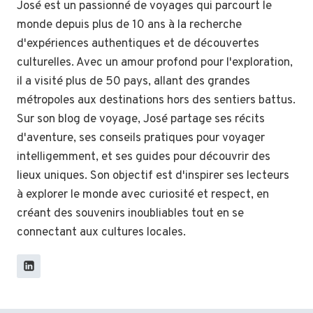
José est un passionné de voyages qui parcourt le
monde depuis plus de 10 ans à la recherche
d'expériences authentiques et de découvertes
culturelles. Avec un amour profond pour l'exploration,
il a visité plus de 50 pays, allant des grandes
métropoles aux destinations hors des sentiers battus.
Sur son blog de voyage, José partage ses récits
d'aventure, ses conseils pratiques pour voyager
intelligemment, et ses guides pour découvrir des
lieux uniques. Son objectif est d'inspirer ses lecteurs
à explorer le monde avec curiosité et respect, en
créant des souvenirs inoubliables tout en se
connectant aux cultures locales.