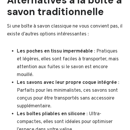
Alternatives à la boîte à
savon traditionnelle
Si une boîte à savon classique ne vous convient pas, il
existe d’autres options intéressantes :
Les poches en tissu imperméable
: Pratiques
et légères, elles sont faciles à transporter, mais
attention aux fuites si le savon est encore
mouillé.
Les savons avec leur propre coque intégrée
:
Parfaits pour les minimalistes, ces savons sont
conçus pour être transportés sans accessoire
supplémentaire.
Les boîtes pliables en silicone
: Ultra-
compactes, elles sont idéales pour optimiser
l’espace dans votre valise.