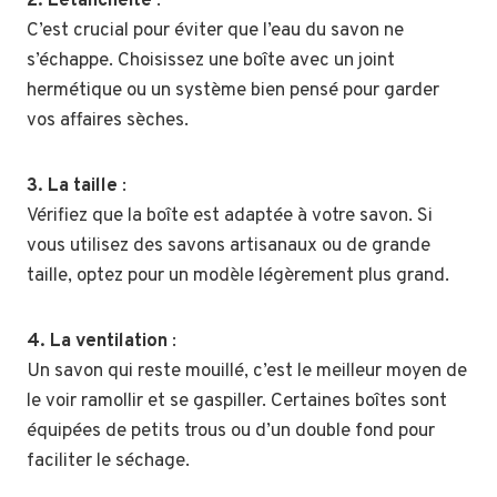
2. L’étanchéité
:
C’est crucial pour éviter que l’eau du savon ne
s’échappe. Choisissez une boîte avec un joint
hermétique ou un système bien pensé pour garder
vos affaires sèches.
3. La taille
:
Vérifiez que la boîte est adaptée à votre savon. Si
vous utilisez des savons artisanaux ou de grande
taille, optez pour un modèle légèrement plus grand.
4. La ventilation
:
Un savon qui reste mouillé, c’est le meilleur moyen de
le voir ramollir et se gaspiller. Certaines boîtes sont
équipées de petits trous ou d’un double fond pour
faciliter le séchage.