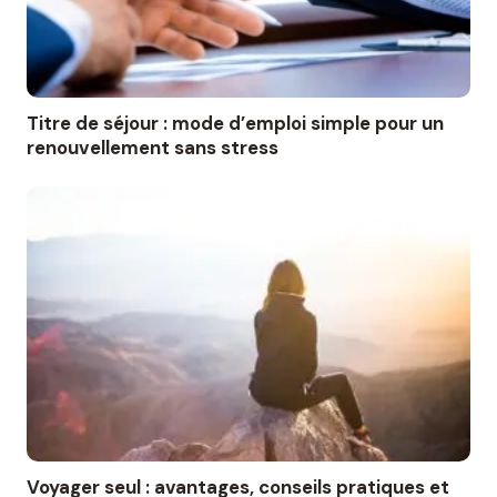
Titre de séjour : mode d’emploi simple pour un
renouvellement sans stress
Voyager seul : avantages, conseils pratiques et