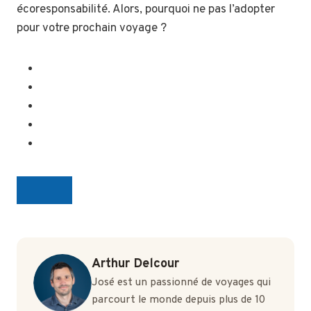
écoresponsabilité. Alors, pourquoi ne pas l’adopter
pour votre prochain voyage ?
Arthur Delcour
José est un passionné de voyages qui
parcourt le monde depuis plus de 10