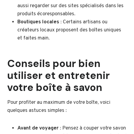
aussi regarder sur des sites spécialisés dans les
produits écoresponsables.
Boutiques locales
: Certains artisans ou
créateurs locaux proposent des boîtes uniques
et faites main.
Conseils pour bien
utiliser et entretenir
votre boîte à savon
Pour profiter au maximum de votre boîte, voici
quelques astuces simples :
Avant de voyager
: Pensez à couper votre savon