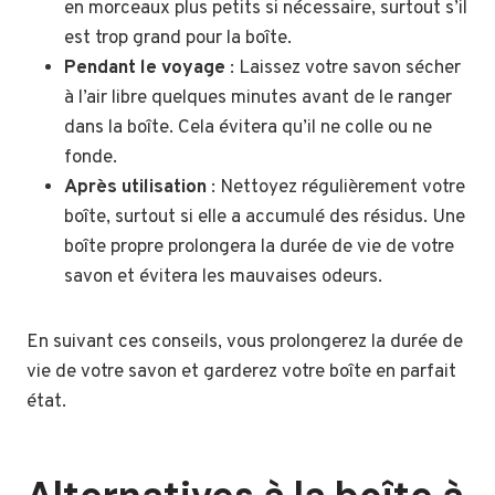
en morceaux plus petits si nécessaire, surtout s’il
est trop grand pour la boîte.
Pendant le voyage
: Laissez votre savon sécher
à l’air libre quelques minutes avant de le ranger
dans la boîte. Cela évitera qu’il ne colle ou ne
fonde.
Après utilisation
: Nettoyez régulièrement votre
boîte, surtout si elle a accumulé des résidus. Une
boîte propre prolongera la durée de vie de votre
savon et évitera les mauvaises odeurs.
En suivant ces conseils, vous prolongerez la durée de
vie de votre savon et garderez votre boîte en parfait
état.