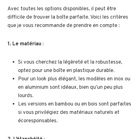
Avec toutes les options disponibles, il peut être
difficile de trouver la boîte parfaite. Voici les critères
que je vous recommande de prendre en compte :
1. Le matériau
:
Si vous cherchez la légèreté et la robustesse,
optez pour une boîte en plastique durable.
Pour un look plus élégant, les modèles en inox ou
en aluminium sont idéaux, bien qu’un peu plus
lourds.
Les versions en bambou ou en bois sont parfaites
si vous privilégiez des matériaux naturels et
écoresponsables.