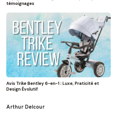
témoignages
Avis Trike Bentley 6-en-1 : Luxe, Praticité et
Design Évolutif
Arthur Delcour