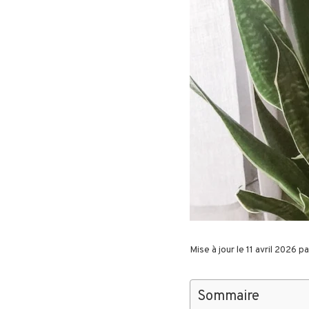
Mise à jour le 11 avril 2026 p
Sommaire