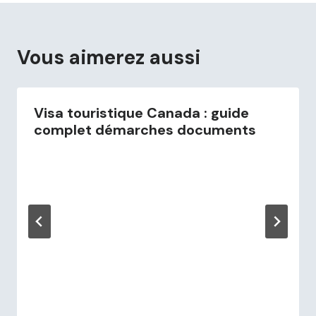
Vous aimerez aussi
Visa touristique Canada : guide
complet démarches documents