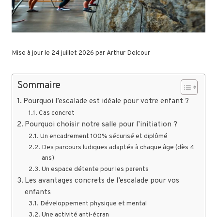
Mise à jour le 24 juillet 2026 par
Arthur Delcour
Sommaire
Pourquoi l’escalade est idéale pour votre enfant ?
Cas concret
Pourquoi choisir notre salle pour l’initiation ?
Un encadrement 100% sécurisé et diplômé
Des parcours ludiques adaptés à chaque âge (dès 4
ans)
Un espace détente pour les parents
Les avantages concrets de l’escalade pour vos
enfants
Développement physique et mental
Une activité anti-écran