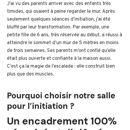
J’ai vu des parents arriver avec des enfants très
timides, qui osaient à peine regarder le mur. Après
seulement quelques séances d’initiation, j’ai été
bluffé par leur transformation. Par exemple, une
petite fille de 6 ans, très réservée au début, a réussi à
atteindre le sommet d’un mur de 5 mètres en moins
de trois semaines. Ses parents m’ont confié qu’elle
était plus ouverte et confiante à la maison aussi.
C’est ça la magie de l’escalade : elle construit bien
plus que des muscles.
Pourquoi choisir notre salle
pour l’initiation ?
Un encadrement 100%