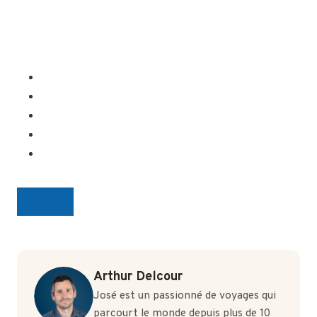
Arthur Delcour
José est un passionné de voyages qui
parcourt le monde depuis plus de 10