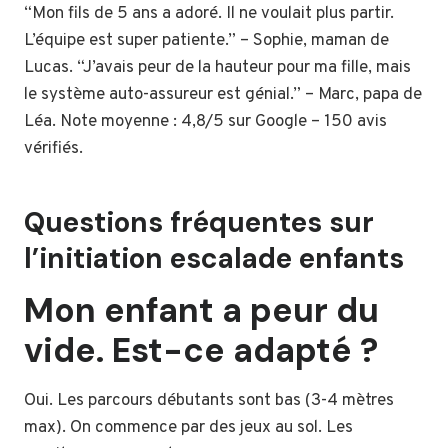
“Mon fils de 5 ans a adoré. Il ne voulait plus partir.
L’équipe est super patiente.” – Sophie, maman de
Lucas. “J’avais peur de la hauteur pour ma fille, mais
le système auto-assureur est génial.” – Marc, papa de
Léa. Note moyenne : 4,8/5 sur Google – 150 avis
vérifiés.
Questions fréquentes sur
l’initiation escalade enfants
Mon enfant a peur du
vide. Est-ce adapté ?
Oui. Les parcours débutants sont bas (3-4 mètres
max). On commence par des jeux au sol. Les