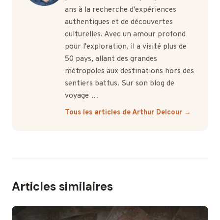
ans à la recherche d'expériences
authentiques et de découvertes
culturelles. Avec un amour profond
pour l'exploration, il a visité plus de
50 pays, allant des grandes
métropoles aux destinations hors des
sentiers battus. Sur son blog de
voyage …
Tous les articles de Arthur Delcour →
Articles similaires