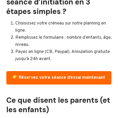
séance d’initiation en 3
étapes simples ?
Choisissez votre créneau sur notre planning en
ligne.
Remplissez le formulaire : nombre d’enfants, âge,
niveau.
Payez en ligne (CB, Paypal). Annulation gratuite
jusqu’à 24h avant.
Réservez votre séance d’essai maintenant
Ce que disent les parents (et
les enfants)