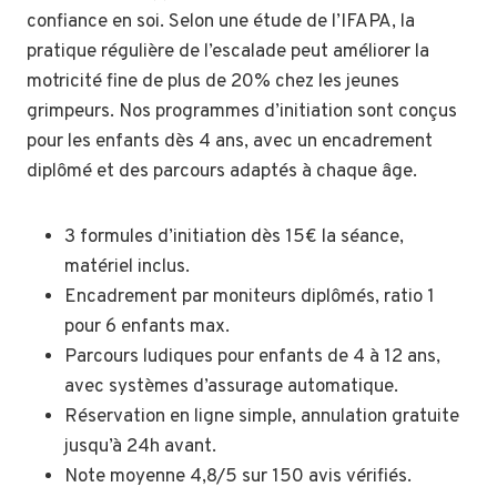
confiance en soi. Selon une étude de l’IFAPA, la
pratique régulière de l’escalade peut améliorer la
motricité fine de plus de 20% chez les jeunes
grimpeurs. Nos programmes d’initiation sont conçus
pour les enfants dès 4 ans, avec un encadrement
diplômé et des parcours adaptés à chaque âge.
3 formules d’initiation dès 15€ la séance,
matériel inclus.
Encadrement par moniteurs diplômés, ratio 1
pour 6 enfants max.
Parcours ludiques pour enfants de 4 à 12 ans,
avec systèmes d’assurage automatique.
Réservation en ligne simple, annulation gratuite
jusqu’à 24h avant.
Note moyenne 4,8/5 sur 150 avis vérifiés.