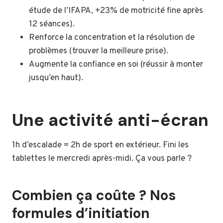
étude de l’IFAPA, +23% de motricité fine après
12 séances).
Renforce la concentration et la résolution de
problèmes (trouver la meilleure prise).
Augmente la confiance en soi (réussir à monter
jusqu’en haut).
Une activité anti-écran
1h d’escalade = 2h de sport en extérieur. Fini les
tablettes le mercredi après-midi. Ça vous parle ?
Combien ça coûte ? Nos
formules d’initiation