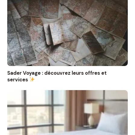
Sader Voyage : découvrez leurs offres et
services