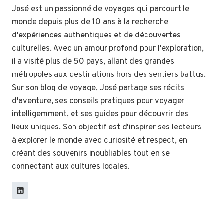
José est un passionné de voyages qui parcourt le
monde depuis plus de 10 ans à la recherche
d'expériences authentiques et de découvertes
culturelles. Avec un amour profond pour l'exploration,
il a visité plus de 50 pays, allant des grandes
métropoles aux destinations hors des sentiers battus.
Sur son blog de voyage, José partage ses récits
d'aventure, ses conseils pratiques pour voyager
intelligemment, et ses guides pour découvrir des
lieux uniques. Son objectif est d'inspirer ses lecteurs
à explorer le monde avec curiosité et respect, en
créant des souvenirs inoubliables tout en se
connectant aux cultures locales.