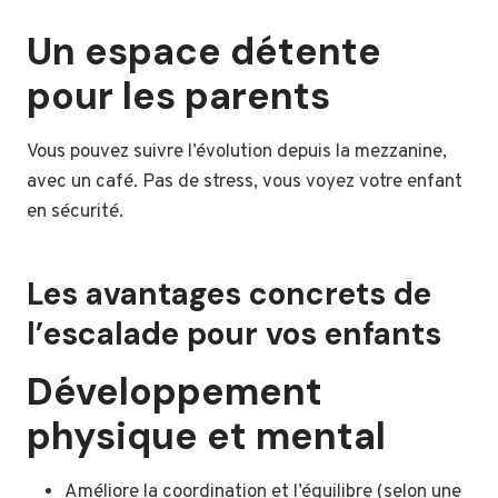
Un espace détente
pour les parents
Vous pouvez suivre l’évolution depuis la mezzanine,
avec un café. Pas de stress, vous voyez votre enfant
en sécurité.
Les avantages concrets de
l’escalade pour vos enfants
Développement
physique et mental
Améliore la coordination et l’équilibre (selon une