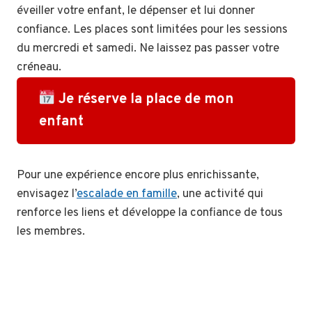
éveiller votre enfant, le dépenser et lui donner
confiance. Les places sont limitées pour les sessions
du mercredi et samedi. Ne laissez pas passer votre
créneau.
Je réserve la place de mon
enfant
Pour une expérience encore plus enrichissante,
envisagez l’
escalade en famille
, une activité qui
renforce les liens et développe la confiance de tous
les membres.