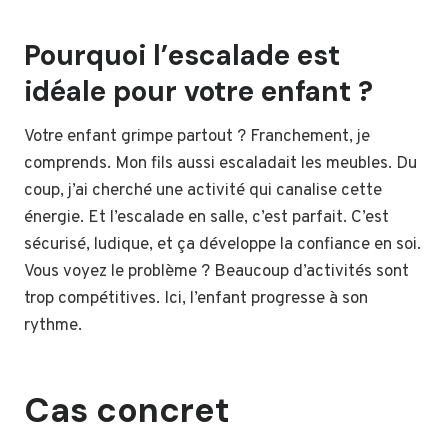
Pourquoi l’escalade est
idéale pour votre enfant ?
Votre enfant grimpe partout ? Franchement, je
comprends. Mon fils aussi escaladait les meubles. Du
coup, j’ai cherché une activité qui canalise cette
énergie. Et l’escalade en salle, c’est parfait. C’est
sécurisé, ludique, et ça développe la confiance en soi.
Vous voyez le problème ? Beaucoup d’activités sont
trop compétitives. Ici, l’enfant progresse à son
rythme.
Cas concret