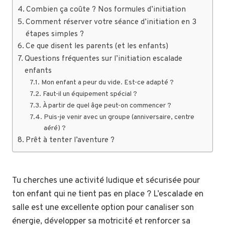
Combien ça coûte ? Nos formules d’initiation
Comment réserver votre séance d’initiation en 3
étapes simples ?
Ce que disent les parents (et les enfants)
Questions fréquentes sur l’initiation escalade
enfants
Mon enfant a peur du vide. Est-ce adapté ?
Faut-il un équipement spécial ?
À partir de quel âge peut-on commencer ?
Puis-je venir avec un groupe (anniversaire, centre
aéré) ?
Prêt à tenter l’aventure ?
Tu cherches une activité ludique et sécurisée pour
ton enfant qui ne tient pas en place ? L’escalade en
salle est une excellente option pour canaliser son
énergie, développer sa motricité et renforcer sa