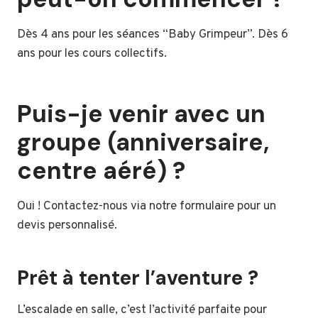
Dès 4 ans pour les séances “Baby Grimpeur”. Dès 6
ans pour les cours collectifs.
Puis-je venir avec un
groupe (anniversaire,
centre aéré) ?
Oui ! Contactez-nous via notre formulaire pour un
devis personnalisé.
Prêt à tenter l’aventure ?
L’escalade en salle, c’est l’activité parfaite pour