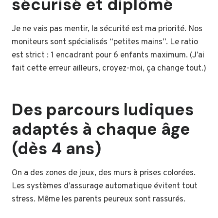
sécurisé et diplômé
Je ne vais pas mentir, la sécurité est ma priorité. Nos
moniteurs sont spécialisés “petites mains”. Le ratio
est strict : 1 encadrant pour 6 enfants maximum. (J’ai
fait cette erreur ailleurs, croyez-moi, ça change tout.)
Des parcours ludiques
adaptés à chaque âge
(dès 4 ans)
On a des zones de jeux, des murs à prises colorées.
Les systèmes d’assurage automatique évitent tout
stress. Même les parents peureux sont rassurés.