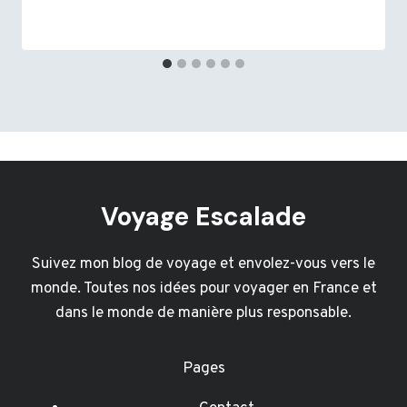
Voyage Escalade
Suivez mon blog de voyage et envolez-vous vers le
monde. Toutes nos idées pour voyager en France et
dans le monde de manière plus responsable.
Pages