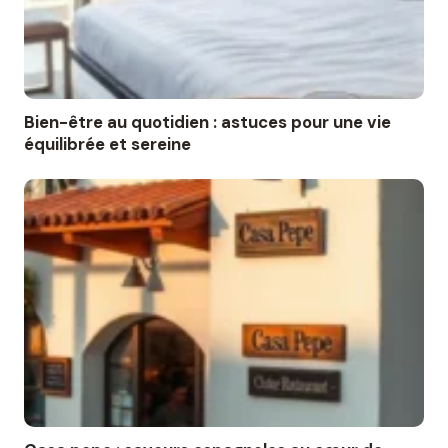
Bien-être au quotidien : astuces pour une vie
équilibrée et sereine