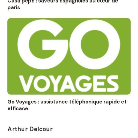
Casa pepe : saveurs espagnoles au cœur de
paris
Go Voyages : assistance téléphonique rapide et
efficace
Arthur Delcour