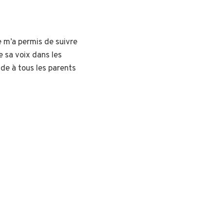
 m’a permis de suivre
e sa voix dans les
de à tous les parents