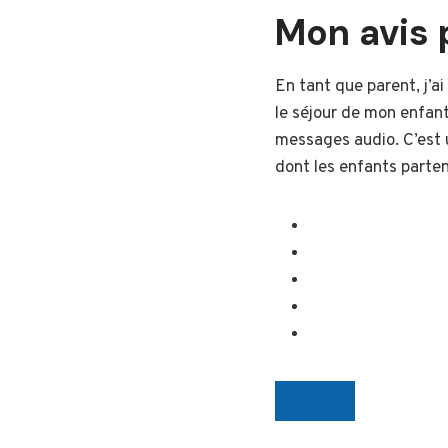
Mon avis 
En tant que parent, j’
le séjour de mon enfant
messages audio. C’est 
dont les enfants parten