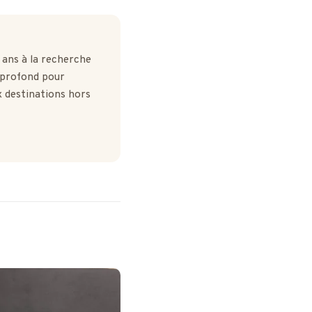
 ans à la recherche
 profond pour
ux destinations hors