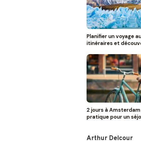
Planifier un voyage au 
itinéraires et découv
2 jours à Amsterdam 
pratique pour un séjo
Arthur Delcour