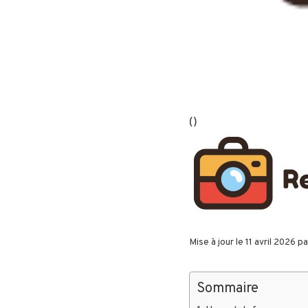
(
)
Mise à jour le 11 avril 2026 p
Sommaire