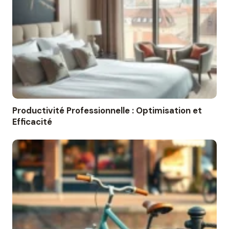
Productivité Professionnelle : Optimisation et
Efficacité