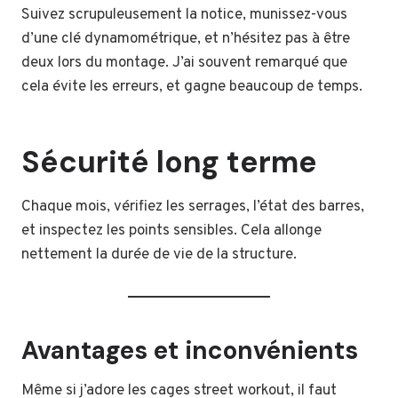
Suivez scrupuleusement la notice, munissez-vous
d’une clé dynamométrique, et n’hésitez pas à être
deux lors du montage. J’ai souvent remarqué que
cela évite les erreurs, et gagne beaucoup de temps.
Sécurité long terme
Chaque mois, vérifiez les serrages, l’état des barres,
et inspectez les points sensibles. Cela allonge
nettement la durée de vie de la structure.
Avantages et inconvénients
Même si j’adore les cages street workout, il faut