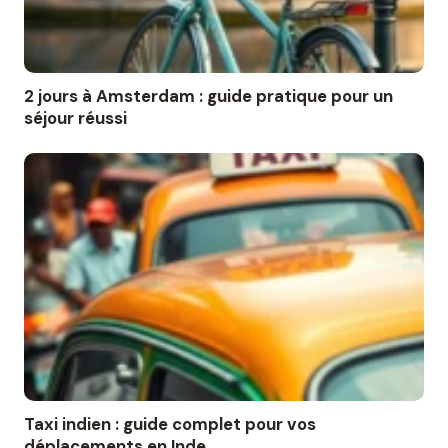
2 jours à Amsterdam : guide pratique pour un
séjour réussi
Taxi indien : guide complet pour vos
déplacements en Inde