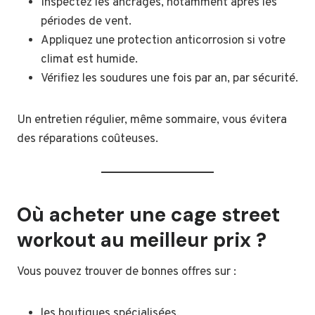
Inspectez les ancrages, notamment après les
périodes de vent.
Appliquez une protection anticorrosion si votre
climat est humide.
Vérifiez les soudures une fois par an, par sécurité.
Un entretien régulier, même sommaire, vous évitera
des réparations coûteuses.
Où acheter une cage street
workout au meilleur prix ?
Vous pouvez trouver de bonnes offres sur :
les boutiques spécialisées,