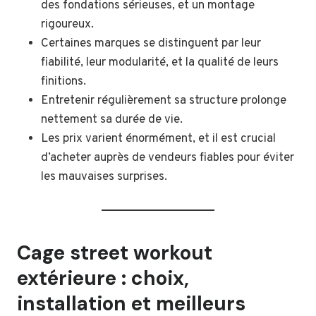
des fondations sérieuses, et un montage
rigoureux.
Certaines marques se distinguent par leur
fiabilité, leur modularité, et la qualité de leurs
finitions.
Entretenir régulièrement sa structure prolonge
nettement sa durée de vie.
Les prix varient énormément, et il est crucial
d’acheter auprès de vendeurs fiables pour éviter
les mauvaises surprises.
Cage street workout
extérieure : choix,
installation et meilleurs