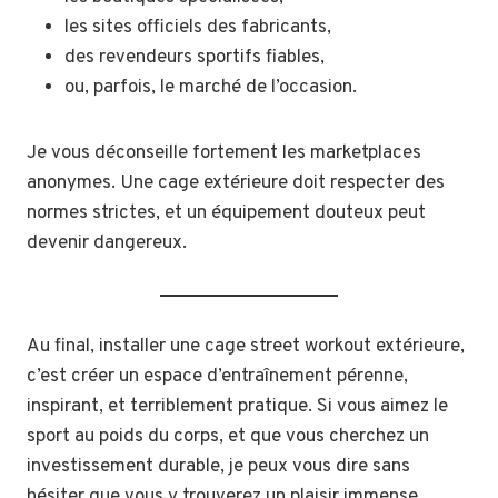
les sites officiels des fabricants,
des revendeurs sportifs fiables,
ou, parfois, le marché de l’occasion.
Je vous déconseille fortement les marketplaces
anonymes. Une cage extérieure doit respecter des
normes strictes, et un équipement douteux peut
devenir dangereux.
Au final, installer une cage street workout extérieure,
c’est créer un espace d’entraînement pérenne,
inspirant, et terriblement pratique. Si vous aimez le
sport au poids du corps, et que vous cherchez un
investissement durable, je peux vous dire sans
hésiter que vous y trouverez un plaisir immense,