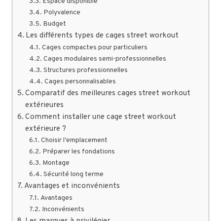
Espace disponible
Polyvalence
Budget
Les différents types de cages street workout
Cages compactes pour particuliers
Cages modulaires semi-professionnelles
Structures professionnelles
Cages personnalisables
Comparatif des meilleures cages street workout
extérieures
Comment installer une cage street workout
extérieure ?
Choisir l’emplacement
Préparer les fondations
Montage
Sécurité long terme
Avantages et inconvénients
Avantages
Inconvénients
Les marques à privilégier