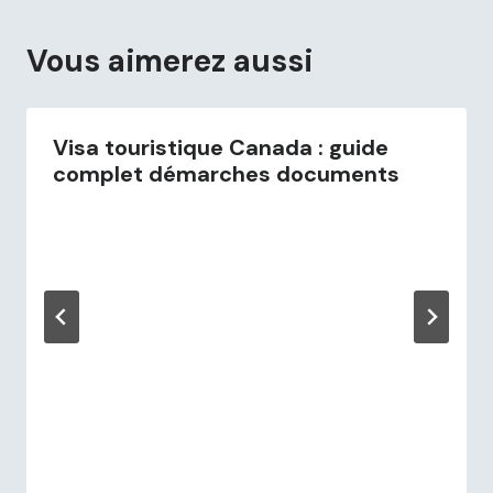
Vous aimerez aussi
Visa touristique Canada : guide
complet démarches documents