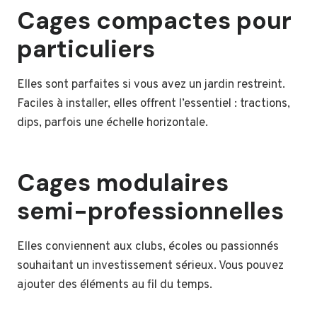
Cages compactes pour
particuliers
Elles sont parfaites si vous avez un jardin restreint.
Faciles à installer, elles offrent l’essentiel : tractions,
dips, parfois une échelle horizontale.
Cages modulaires
semi-professionnelles
Elles conviennent aux clubs, écoles ou passionnés
souhaitant un investissement sérieux. Vous pouvez
ajouter des éléments au fil du temps.