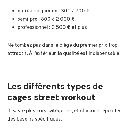
entrée de gamme : 300 à 700 €
semi-pro : 800 à 2 000 €
professionnel : 2 500 € et plus
Ne tombez pas dans le piège du premier prix trop
attractif. À l’extérieur, la qualité est indispensable.
Les différents types de
cages street workout
Il existe plusieurs catégories, et chacune répond à
des besoins spécifiques.