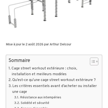
Mise à jour le 2 août 2026 par
Arthur Delcour
Sommaire
Cage street workout extérieure : choix,
installation et meilleurs modèles
Qu’est-ce qu’une cage street workout extérieure ?
Les critères essentiels avant d’acheter ou installer
une cage
Résistance aux intempéries
Solidité et sécurité