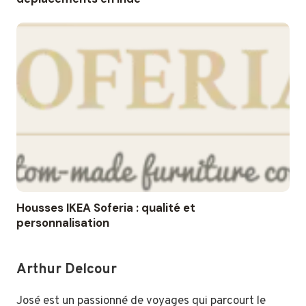
Housses IKEA Soferia : qualité et
personnalisation
Arthur Delcour
José est un passionné de voyages qui parcourt le