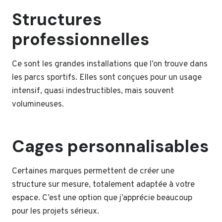
Structures
professionnelles
Ce sont les grandes installations que l’on trouve dans
les parcs sportifs. Elles sont conçues pour un usage
intensif, quasi indestructibles, mais souvent
volumineuses.
Cages personnalisables
Certaines marques permettent de créer une
structure sur mesure, totalement adaptée à votre
espace. C’est une option que j’apprécie beaucoup
pour les projets sérieux.