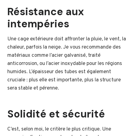
Résistance aux
intempéries
Une cage extérieure doit affronter la pluie, le vent, la
chaleur, parfois la neige. Je vous recommande des
matériaux comme l’acier galvanisé, traité
anticorrosion, ou l’acier inoxydable pour les régions
humides. L’épaisseur des tubes est également
cruciale : plus elle est importante, plus la structure
sera stable et pérenne.
Solidité et sécurité
C’est, selon moi, le critère le plus critique. Une