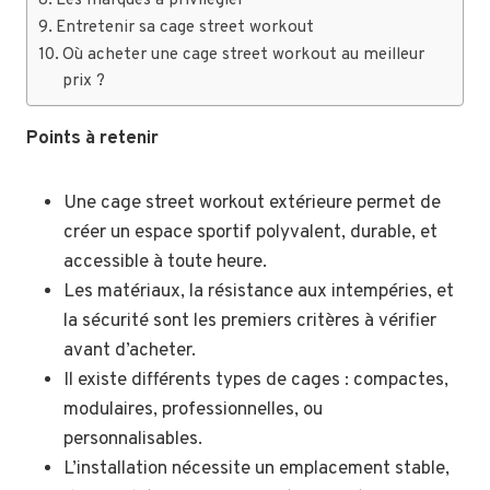
Entretenir sa cage street workout
Où acheter une cage street workout au meilleur
prix ?
Points à retenir
Une cage street workout extérieure permet de
créer un espace sportif polyvalent, durable, et
accessible à toute heure.
Les matériaux, la résistance aux intempéries, et
la sécurité sont les premiers critères à vérifier
avant d’acheter.
Il existe différents types de cages : compactes,
modulaires, professionnelles, ou
personnalisables.
L’installation nécessite un emplacement stable,