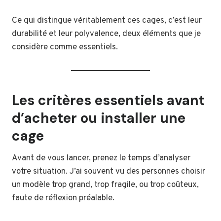
Ce qui distingue véritablement ces cages, c’est leur
durabilité et leur polyvalence, deux éléments que je
considère comme essentiels.
Les critères essentiels avant
d’acheter ou installer une
cage
Avant de vous lancer, prenez le temps d’analyser
votre situation. J’ai souvent vu des personnes choisir
un modèle trop grand, trop fragile, ou trop coûteux,
faute de réflexion préalable.