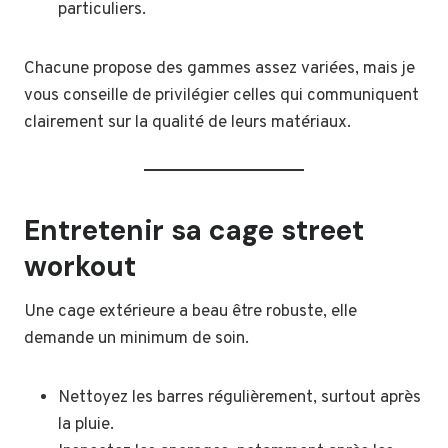
particuliers.
Chacune propose des gammes assez variées, mais je
vous conseille de privilégier celles qui communiquent
clairement sur la qualité de leurs matériaux.
Entretenir sa cage street
workout
Une cage extérieure a beau être robuste, elle
demande un minimum de soin.
Nettoyez les barres régulièrement, surtout après
la pluie.