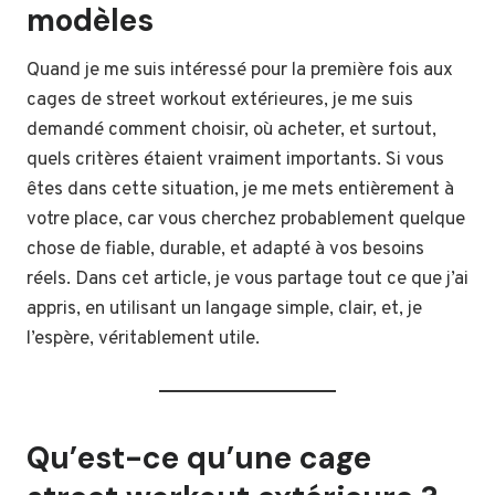
modèles
Quand je me suis intéressé pour la première fois aux
cages de street workout extérieures, je me suis
demandé comment choisir, où acheter, et surtout,
quels critères étaient vraiment importants. Si vous
êtes dans cette situation, je me mets entièrement à
votre place, car vous cherchez probablement quelque
chose de fiable, durable, et adapté à vos besoins
réels. Dans cet article, je vous partage tout ce que j’ai
appris, en utilisant un langage simple, clair, et, je
l’espère, véritablement utile.
Qu’est-ce qu’une cage