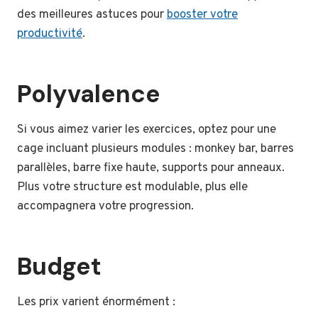
des meilleures astuces pour
booster votre
productivité
.
Polyvalence
Si vous aimez varier les exercices, optez pour une
cage incluant plusieurs modules : monkey bar, barres
parallèles, barre fixe haute, supports pour anneaux.
Plus votre structure est modulable, plus elle
accompagnera votre progression.
Budget
Les prix varient énormément :