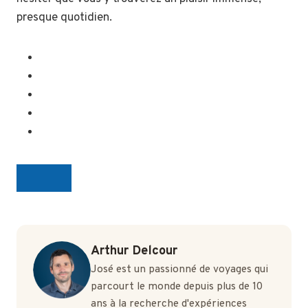
presque quotidien.
Arthur Delcour
José est un passionné de voyages qui
parcourt le monde depuis plus de 10
ans à la recherche d'expériences