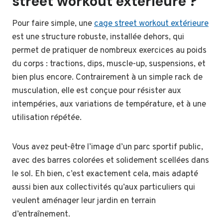
street workout extérieure ?
Pour faire simple, une
cage street workout extérieure
est une structure robuste, installée dehors, qui
permet de pratiquer de nombreux exercices au poids
du corps : tractions, dips, muscle-up, suspensions, et
bien plus encore. Contrairement à un simple rack de
musculation, elle est conçue pour résister aux
intempéries, aux variations de température, et à une
utilisation répétée.
Vous avez peut-être l’image d’un parc sportif public,
avec des barres colorées et solidement scellées dans
le sol. Eh bien, c’est exactement cela, mais adapté
aussi bien aux collectivités qu’aux particuliers qui
veulent aménager leur jardin en terrain
d’entraînement.