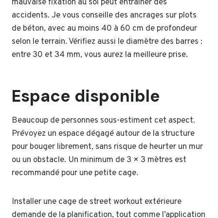
mauvaise fixation au sol peut entraîner des
accidents. Je vous conseille des ancrages sur plots
de béton, avec au moins 40 à 60 cm de profondeur
selon le terrain. Vérifiez aussi le diamètre des barres :
entre 30 et 34 mm, vous aurez la meilleure prise.
Espace disponible
Beaucoup de personnes sous-estiment cet aspect.
Prévoyez un espace dégagé autour de la structure
pour bouger librement, sans risque de heurter un mur
ou un obstacle. Un minimum de 3 × 3 mètres est
recommandé pour une petite cage.
Installer une cage de street workout extérieure
demande de la planification, tout comme l’application