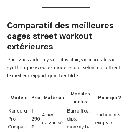
Comparatif des meilleures
cages street workout
extérieures
Pour vous aider à y voir plus clair, voici un tableau
synthétique avec les modèles qui, selon moi, offrent
le meilleur rapport qualité-utilité.
Modules
Modèle
Prix
Matériau
Pour qui ?
inclus
Kenguru
1
Barre fixe,
Acier
Particuliers
Pro
290
dips,
galvanisé
exigeants
Compact
€
monkey bar