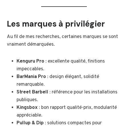
Les marques à privilégier
Au fil de mes recherches, certaines marques se sont
vraiment démarquées.
Kenguru Pro
: excellente qualité, finitions
impeccables.
BarMania Pro
: design élégant, solidité
remarquable.
Street Barbell
: référence pour les installations
publiques.
Kingsbox
: bon rapport qualité-prix, modularité
appréciable.
Pullup & Dip
: solutions compactes pour