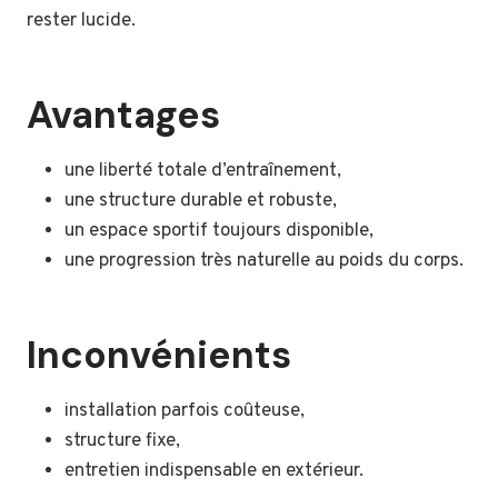
rester lucide.
Avantages
une liberté totale d’entraînement,
une structure durable et robuste,
un espace sportif toujours disponible,
une progression très naturelle au poids du corps.
Inconvénients
installation parfois coûteuse,
structure fixe,
entretien indispensable en extérieur.