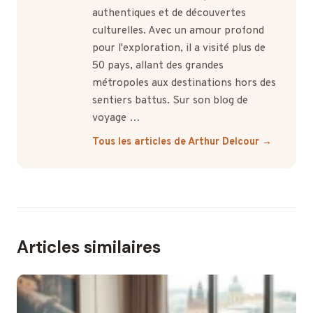
authentiques et de découvertes
culturelles. Avec un amour profond
pour l'exploration, il a visité plus de
50 pays, allant des grandes
métropoles aux destinations hors des
sentiers battus. Sur son blog de
voyage …
Tous les articles de Arthur Delcour →
Articles similaires