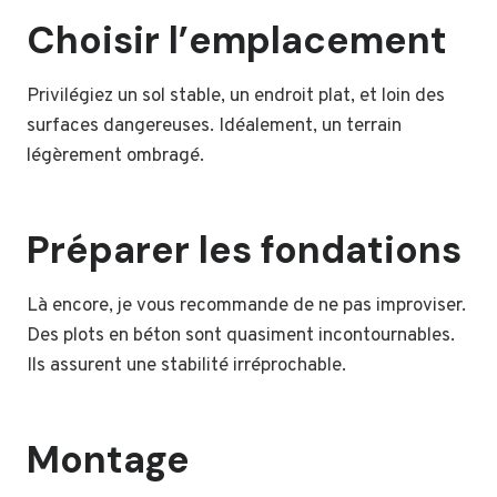
Choisir l’emplacement
Privilégiez un sol stable, un endroit plat, et loin des
surfaces dangereuses. Idéalement, un terrain
légèrement ombragé.
Préparer les fondations
Là encore, je vous recommande de ne pas improviser.
Des plots en béton sont quasiment incontournables.
Ils assurent une stabilité irréprochable.
Montage