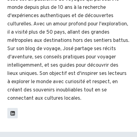
monde depuis plus de 10 ans à la recherche
d'expériences authentiques et de découvertes
culturelles. Avec un amour profond pour l'exploration,
il a visité plus de 50 pays, allant des grandes
métropoles aux destinations hors des sentiers battus.
Sur son blog de voyage, José partage ses récits
d'aventure, ses conseils pratiques pour voyager
intelligemment, et ses guides pour découvrir des
lieux uniques. Son objectif est d'inspirer ses lecteurs
à explorer le monde avec curiosité et respect, en
créant des souvenirs inoubliables tout en se
connectant aux cultures locales.