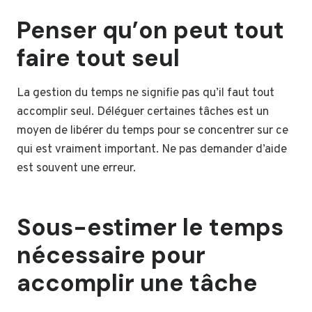
Penser qu’on peut tout
faire tout seul
La gestion du temps ne signifie pas qu’il faut tout
accomplir seul. Déléguer certaines tâches est un
moyen de libérer du temps pour se concentrer sur ce
qui est vraiment important. Ne pas demander d’aide
est souvent une erreur.
Sous-estimer le temps
nécessaire pour
accomplir une tâche