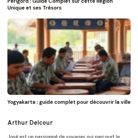
Périgord : Guide Complet sur cette Région
Unique et ses Trésors
Yogyakarta : guide complet pour découvrir la ville
Arthur Delcour
José est un passionné de voyages qui parcourt le