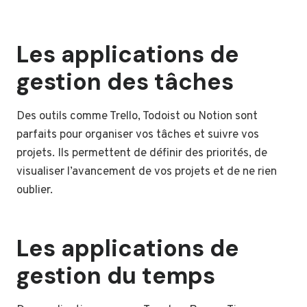
Les applications de
gestion des tâches
Des outils comme Trello, Todoist ou Notion sont
parfaits pour organiser vos tâches et suivre vos
projets. Ils permettent de définir des priorités, de
visualiser l’avancement de vos projets et de ne rien
oublier.
Les applications de
gestion du temps