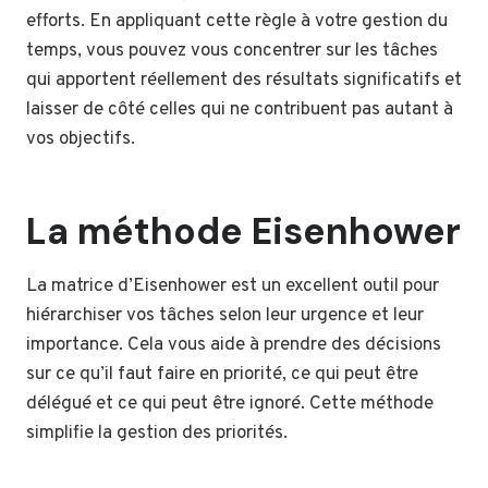
efforts. En appliquant cette règle à votre gestion du
temps, vous pouvez vous concentrer sur les tâches
qui apportent réellement des résultats significatifs et
laisser de côté celles qui ne contribuent pas autant à
vos objectifs.
La méthode Eisenhower
La matrice d’Eisenhower est un excellent outil pour
hiérarchiser vos tâches selon leur urgence et leur
importance. Cela vous aide à prendre des décisions
sur ce qu’il faut faire en priorité, ce qui peut être
délégué et ce qui peut être ignoré. Cette méthode
simplifie la gestion des priorités.