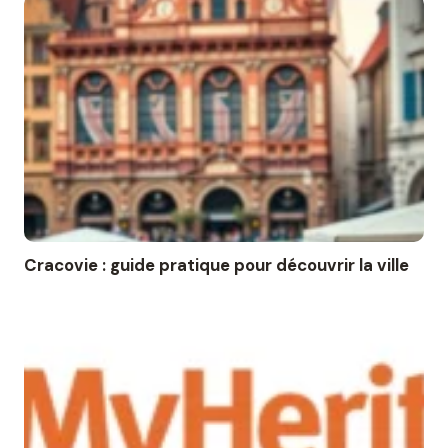
Cracovie : guide pratique pour découvrir la ville