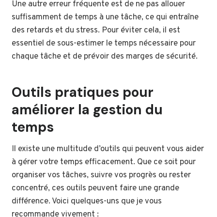
Une autre erreur fréquente est de ne pas allouer
suffisamment de temps à une tâche, ce qui entraîne
des retards et du stress. Pour éviter cela, il est
essentiel de sous-estimer le temps nécessaire pour
chaque tâche et de prévoir des marges de sécurité.
Outils pratiques pour
améliorer la gestion du
temps
Il existe une multitude d’outils qui peuvent vous aider
à gérer votre temps efficacement. Que ce soit pour
organiser vos tâches, suivre vos progrès ou rester
concentré, ces outils peuvent faire une grande
différence. Voici quelques-uns que je vous
recommande vivement :