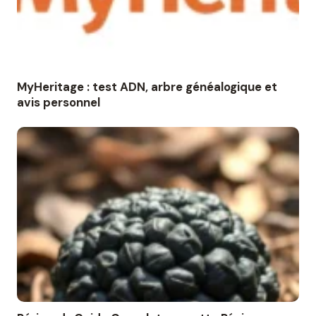
MyHeritage : test ADN, arbre généalogique et
avis personnel