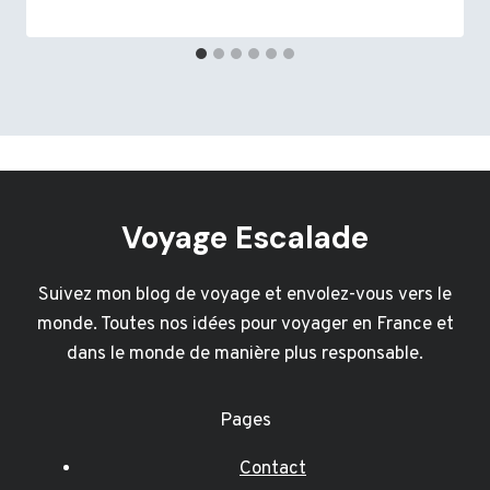
Voyage Escalade
Suivez mon blog de voyage et envolez-vous vers le
monde. Toutes nos idées pour voyager en France et
dans le monde de manière plus responsable.
Pages
Contact