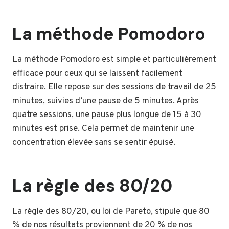
La méthode Pomodoro
La méthode Pomodoro est simple et particulièrement
efficace pour ceux qui se laissent facilement
distraire. Elle repose sur des sessions de travail de 25
minutes, suivies d’une pause de 5 minutes. Après
quatre sessions, une pause plus longue de 15 à 30
minutes est prise. Cela permet de maintenir une
concentration élevée sans se sentir épuisé.
La règle des 80/20
La règle des 80/20, ou loi de Pareto, stipule que 80
% de nos résultats proviennent de 20 % de nos