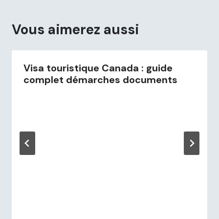
Vous aimerez aussi
Visa touristique Canada : guide
complet démarches documents