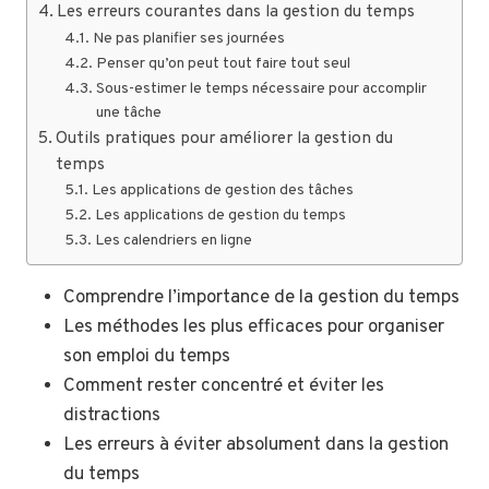
Les erreurs courantes dans la gestion du temps
Ne pas planifier ses journées
Penser qu’on peut tout faire tout seul
Sous-estimer le temps nécessaire pour accomplir
une tâche
Outils pratiques pour améliorer la gestion du
temps
Les applications de gestion des tâches
Les applications de gestion du temps
Les calendriers en ligne
Comprendre l’importance de la gestion du temps
Les méthodes les plus efficaces pour organiser
son emploi du temps
Comment rester concentré et éviter les
distractions
Les erreurs à éviter absolument dans la gestion
du temps