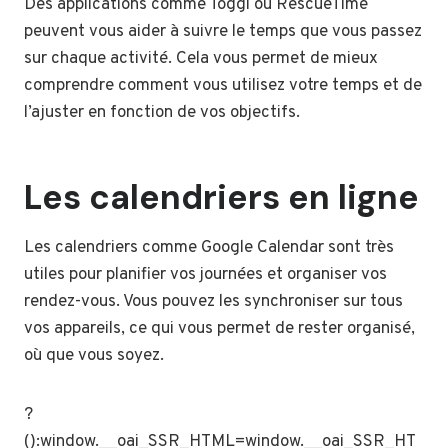
Des applications comme Toggl ou RescueTime
peuvent vous aider à suivre le temps que vous passez
sur chaque activité. Cela vous permet de mieux
comprendre comment vous utilisez votre temps et de
l’ajuster en fonction de vos objectifs.
Les calendriers en ligne
Les calendriers comme Google Calendar sont très
utiles pour planifier vos journées et organiser vos
rendez-vous. Vous pouvez les synchroniser sur tous
vos appareils, ce qui vous permet de rester organisé,
où que vous soyez.
?
():window.__oai_SSR_HTML=window.__oai_SSR_HT