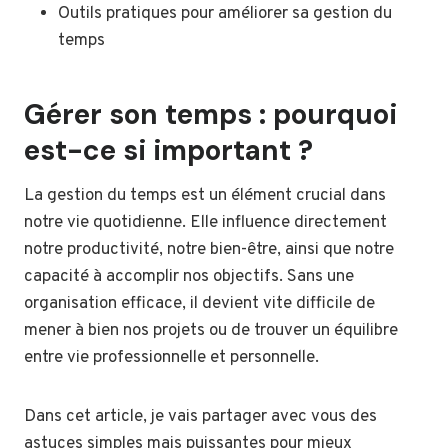
Outils pratiques pour améliorer sa gestion du
temps
Gérer son temps : pourquoi
est-ce si important ?
La gestion du temps est un élément crucial dans
notre vie quotidienne. Elle influence directement
notre productivité, notre bien-être, ainsi que notre
capacité à accomplir nos objectifs. Sans une
organisation efficace, il devient vite difficile de
mener à bien nos projets ou de trouver un équilibre
entre vie professionnelle et personnelle.
Dans cet article, je vais partager avec vous des
astuces simples mais puissantes pour mieux