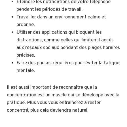
Éteindre les notifications de votre téléphone
pendant les périodes de travail.
Travailler dans un environnement calme et
ordonné.
Utiliser des applications qui bloquent les
distractions, comme celles qui limitent l’accès
aux réseaux sociaux pendant des plages horaires
précises.
Faire des pauses régulières pour éviter la fatigue
mentale.
Il est aussi important de reconnaître que la
concentration est un muscle qui se développe avec la
pratique. Plus vous vous entraînerez à rester
concentré, plus cela deviendra naturel.