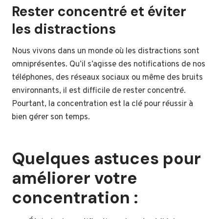
Rester concentré et éviter
les distractions
Nous vivons dans un monde où les distractions sont
omniprésentes. Qu’il s’agisse des notifications de nos
téléphones, des réseaux sociaux ou même des bruits
environnants, il est difficile de rester concentré.
Pourtant, la concentration est la clé pour réussir à
bien gérer son temps.
Quelques astuces pour
améliorer votre
concentration :