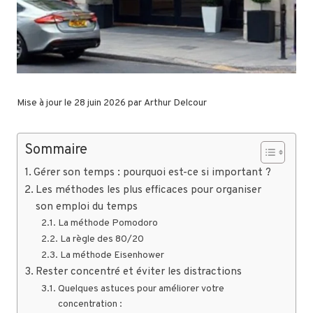
Mise à jour le 28 juin 2026 par
Arthur Delcour
Sommaire
Gérer son temps : pourquoi est-ce si important ?
Les méthodes les plus efficaces pour organiser
son emploi du temps
La méthode Pomodoro
La règle des 80/20
La méthode Eisenhower
Rester concentré et éviter les distractions
Quelques astuces pour améliorer votre
concentration :