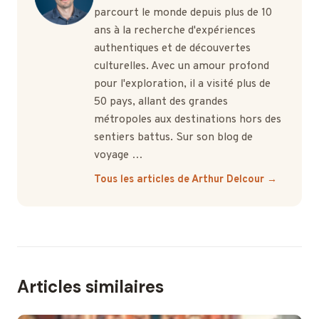
parcourt le monde depuis plus de 10
ans à la recherche d'expériences
authentiques et de découvertes
culturelles. Avec un amour profond
pour l'exploration, il a visité plus de
50 pays, allant des grandes
métropoles aux destinations hors des
sentiers battus. Sur son blog de
voyage …
Tous les articles de Arthur Delcour →
Articles similaires