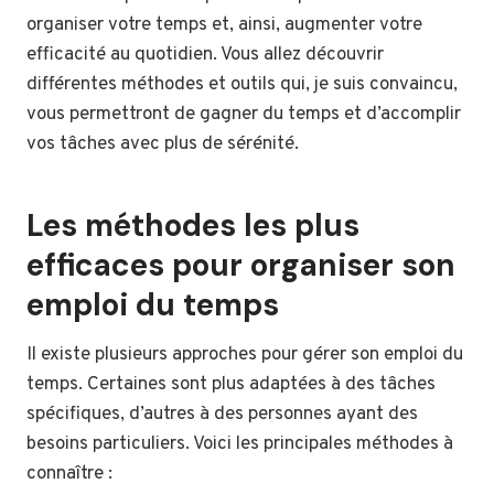
organiser votre temps et, ainsi, augmenter votre
efficacité au quotidien. Vous allez découvrir
différentes méthodes et outils qui, je suis convaincu,
vous permettront de gagner du temps et d’accomplir
vos tâches avec plus de sérénité.
Les méthodes les plus
efficaces pour organiser son
emploi du temps
Il existe plusieurs approches pour gérer son emploi du
temps. Certaines sont plus adaptées à des tâches
spécifiques, d’autres à des personnes ayant des
besoins particuliers. Voici les principales méthodes à
connaître :