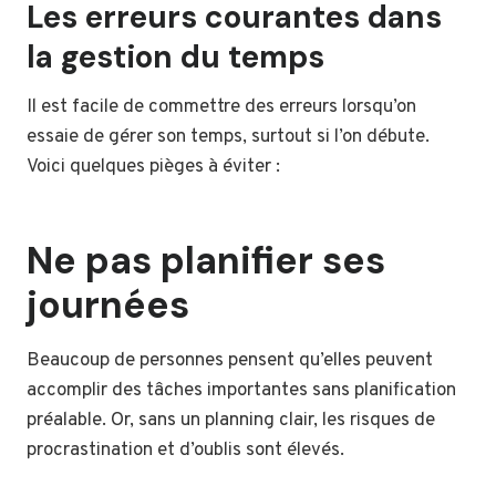
Les erreurs courantes dans
la gestion du temps
Il est facile de commettre des erreurs lorsqu’on
essaie de gérer son temps, surtout si l’on débute.
Voici quelques pièges à éviter :
Ne pas planifier ses
journées
Beaucoup de personnes pensent qu’elles peuvent
accomplir des tâches importantes sans planification
préalable. Or, sans un planning clair, les risques de
procrastination et d’oublis sont élevés.