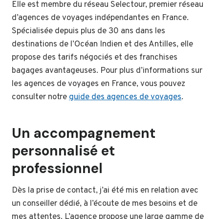
Elle est membre du réseau Selectour, premier réseau
d’agences de voyages indépendantes en France.
Spécialisée depuis plus de 30 ans dans les
destinations de l’Océan Indien et des Antilles, elle
propose des tarifs négociés et des franchises
bagages avantageuses. Pour plus d’informations sur
les agences de voyages en France, vous pouvez
consulter notre
guide des agences de voyages
.
Un accompagnement
personnalisé et
professionnel
Dès la prise de contact, j’ai été mis en relation avec
un conseiller dédié, à l’écoute de mes besoins et de
mes attentes. L’agence propose une large gamme de