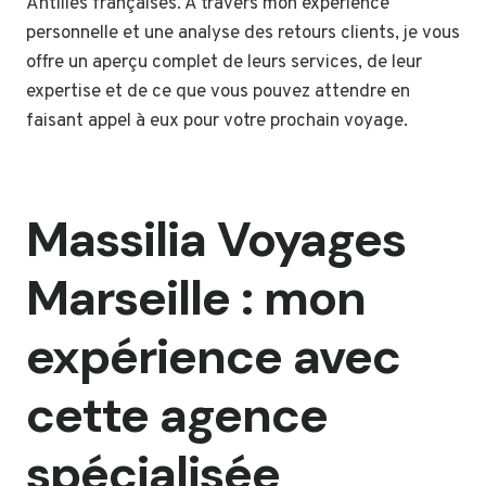
Antilles françaises. À travers mon expérience
personnelle et une analyse des retours clients, je vous
offre un aperçu complet de leurs services, de leur
expertise et de ce que vous pouvez attendre en
faisant appel à eux pour votre prochain voyage.
Massilia Voyages
Marseille : mon
expérience avec
cette agence
spécialisée