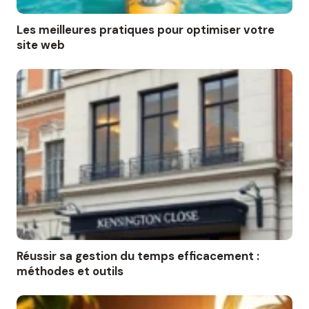
Les meilleures pratiques pour optimiser votre
site web
Réussir sa gestion du temps efficacement :
méthodes et outils