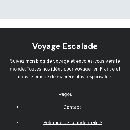
Voyage Escalade
Suivez mon blog de voyage et envolez-vous vers le
monde. Toutes nos idées pour voyager en France et
dans le monde de manière plus responsable.
Pages
Contact
Politique de confidentialité