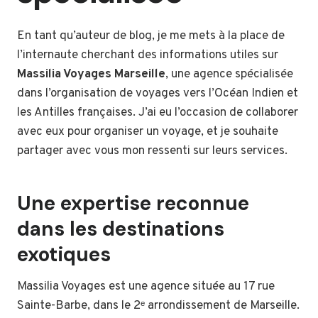
En tant qu’auteur de blog, je me mets à la place de
l’internaute cherchant des informations utiles sur
Massilia Voyages Marseille
, une agence spécialisée
dans l’organisation de voyages vers l’Océan Indien et
les Antilles françaises. J’ai eu l’occasion de collaborer
avec eux pour organiser un voyage, et je souhaite
partager avec vous mon ressenti sur leurs services.
Une expertise reconnue
dans les destinations
exotiques
Massilia Voyages est une agence située au 17 rue
Sainte-Barbe, dans le 2ᵉ arrondissement de Marseille.