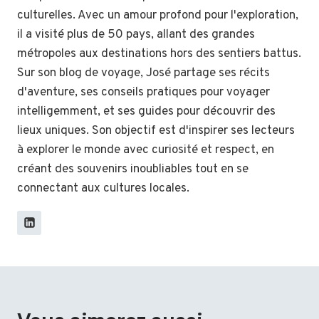
culturelles. Avec un amour profond pour l'exploration,
il a visité plus de 50 pays, allant des grandes
métropoles aux destinations hors des sentiers battus.
Sur son blog de voyage, José partage ses récits
d'aventure, ses conseils pratiques pour voyager
intelligemment, et ses guides pour découvrir des
lieux uniques. Son objectif est d'inspirer ses lecteurs
à explorer le monde avec curiosité et respect, en
créant des souvenirs inoubliables tout en se
connectant aux cultures locales.