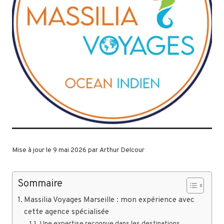
Mise à jour le 9 mai 2026 par
Arthur Delcour
Sommaire
Massilia Voyages Marseille : mon expérience avec
cette agence spécialisée
Une expertise reconnue dans les destinations