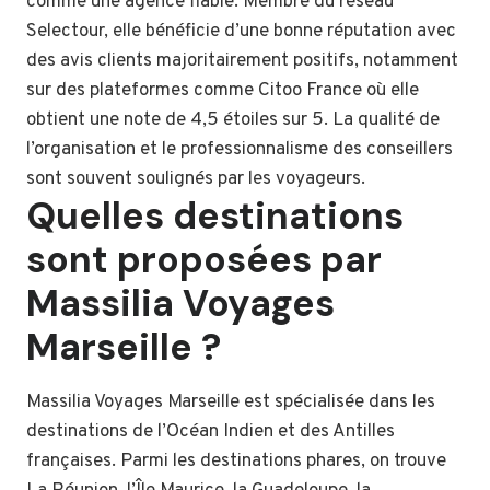
comme une agence fiable. Membre du réseau
Selectour, elle bénéficie d’une bonne réputation avec
des avis clients majoritairement positifs, notamment
sur des plateformes comme Citoo France où elle
obtient une note de 4,5 étoiles sur 5. La qualité de
l’organisation et le professionnalisme des conseillers
sont souvent soulignés par les voyageurs.
Quelles destinations
sont proposées par
Massilia Voyages
Marseille ?
Massilia Voyages Marseille est spécialisée dans les
destinations de l’Océan Indien et des Antilles
françaises. Parmi les destinations phares, on trouve