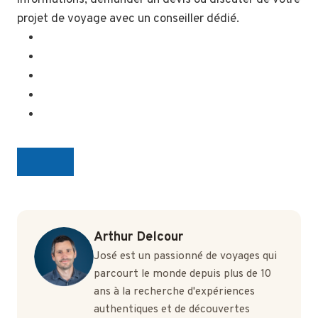
informations, demander un devis ou discuter de votre
projet de voyage avec un conseiller dédié.
Arthur Delcour
José est un passionné de voyages qui
parcourt le monde depuis plus de 10
ans à la recherche d'expériences
authentiques et de découvertes