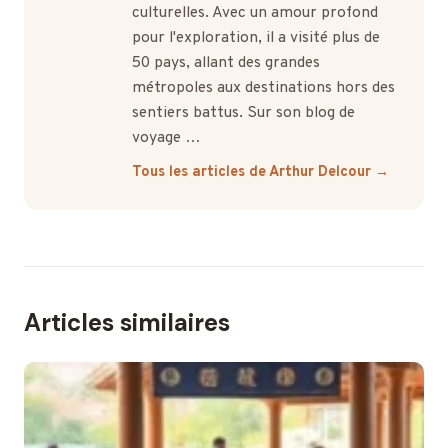
culturelles. Avec un amour profond
pour l'exploration, il a visité plus de
50 pays, allant des grandes
métropoles aux destinations hors des
sentiers battus. Sur son blog de
voyage …
Tous les articles de Arthur Delcour →
Articles similaires