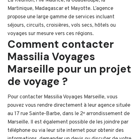
La Réunion, l’Île Maurice, la Guadeloupe, la
Martinique, Madagascar et Mayotte. L’agence
propose une large gamme de services incluant
séjours, circuits, croisières, vols secs, hôtels ou
voyages sur mesure vers ces régions.
Comment contacter
Massilia Voyages
Marseille pour un projet
de voyage ?
Pour contacter Massilia Voyages Marseille, vous
pouvez vous rendre directement à leur agence située
au 17 rue Sainte-Barbe, dans le 2ᵉ arrondissement de
Marseille. Il est également possible de les joindre par
téléphone ou via leur site internet pour obtenir des