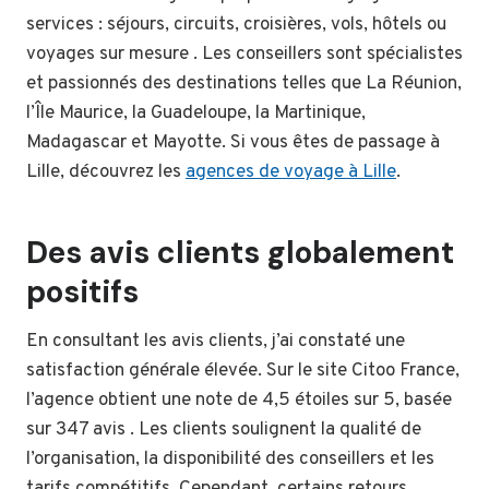
services : séjours, circuits, croisières, vols, hôtels ou
voyages sur mesure . Les conseillers sont spécialistes
et passionnés des destinations telles que La Réunion,
l’Île Maurice, la Guadeloupe, la Martinique,
Madagascar et Mayotte. Si vous êtes de passage à
Lille, découvrez les
agences de voyage à Lille
.
Des avis clients globalement
positifs
En consultant les avis clients, j’ai constaté une
satisfaction générale élevée. Sur le site Citoo France,
l’agence obtient une note de 4,5 étoiles sur 5, basée
sur 347 avis . Les clients soulignent la qualité de
l’organisation, la disponibilité des conseillers et les