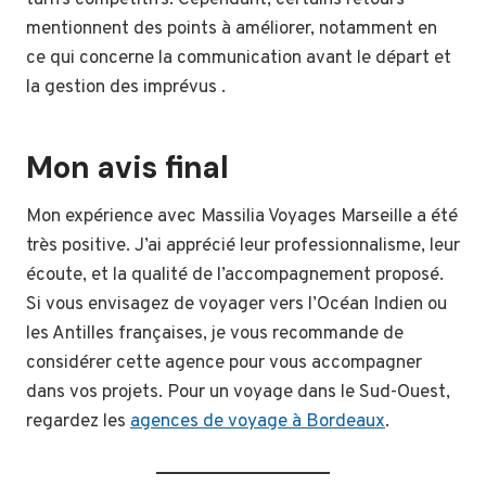
tarifs compétitifs. Cependant, certains retours
mentionnent des points à améliorer, notamment en
ce qui concerne la communication avant le départ et
la gestion des imprévus .
Mon avis final
Mon expérience avec Massilia Voyages Marseille a été
très positive. J’ai apprécié leur professionnalisme, leur
écoute, et la qualité de l’accompagnement proposé.
Si vous envisagez de voyager vers l’Océan Indien ou
les Antilles françaises, je vous recommande de
considérer cette agence pour vous accompagner
dans vos projets. Pour un voyage dans le Sud-Ouest,
regardez les
agences de voyage à Bordeaux
.