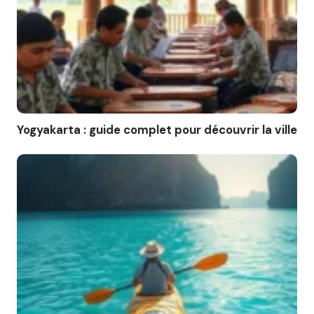
Yogyakarta : guide complet pour découvrir la ville