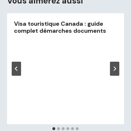
Vous aimerez aussi
Visa touristique Canada : guide
complet démarches documents