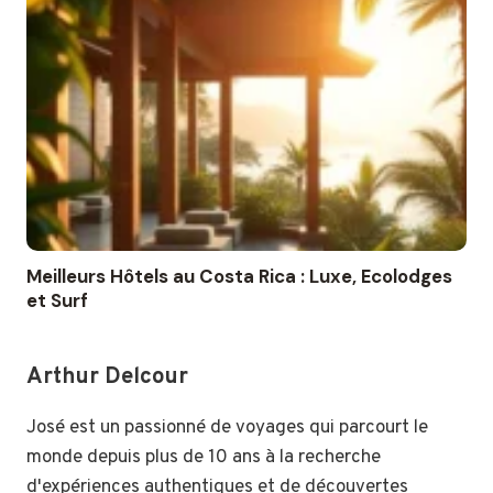
Meilleurs Hôtels au Costa Rica : Luxe, Ecolodges
et Surf
Arthur Delcour
José est un passionné de voyages qui parcourt le
monde depuis plus de 10 ans à la recherche
d'expériences authentiques et de découvertes