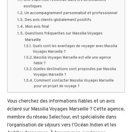
exotiques
Un accompagnement personnalisé et professionnel
Des avis clients globalement positifs
Mon avis final
Questions fréquentes sur Massilia Voyages
Marseille
Quels sont les avantages de voyager avec Massilia
Voyages Marseille ?
Massilia Voyages Marseille est-elle une agence
fiable ?
Quelles destinations sont proposées par Massilia
Voyages Marseille ?
Comment contacter Massilia Voyages Marseille
pour un projet de voyage ?
Vous cherchez des informations fiables et un avis
éclairé sur Massilia Voyages Marseille ? Cette agence,
membre du réseau Selectour, est spécialisée dans
l’organisation de séjours vers l’Océan Indien et les