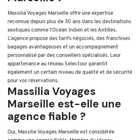
Massilia Voyages Marseille offre une expertise
reconnue depuis plus de 30 ans dans les destinations
exotiques comme l’Océan Indien et les Antilles.
L’agence propose des tarifs négociés, des franchises
bagages avantageuses et un accompagnement
personnalisé par des conseillers spécialisés. Leur
appartenance au réseau Selectour garantit
également un certain niveau de qualité et de sécurité
pour vos réservations.
Massilia Voyages
Marseille est-elle une
agence fiable ?
Oui, Massilia Voyages Marseille est considérée