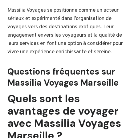
Massilia Voyages se positionne comme un acteur
sérieux et expérimenté dans l’organisation de
voyages vers des destinations exotiques. Leur
engagement envers les voyageurs et la qualité de
leurs services en font une option à considérer pour
vivre une expérience enrichissante et sereine.
Questions fréquentes sur
Massilia Voyages Marseille
Quels sont les
avantages de voyager
avec Massilia Voyages
Marseille ?